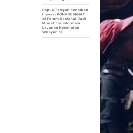
Papua Tengah Kenalkan
Inovasi KOHARUSEHAT
di Forum Nasional, Jadi
Model Transformasi
Layanan Kesehatan
Wilayah 3T