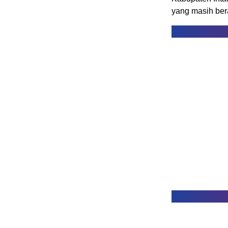
yang masih ber