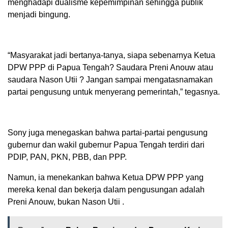
menghadapi dualisme kepemimpinan sehingga publik
menjadi bingung.
“Masyarakat jadi bertanya-tanya, siapa sebenarnya Ketua
DPW PPP di Papua Tengah? Saudara Preni Anouw atau
saudara Nason Utii ? Jangan sampai mengatasnamakan
partai pengusung untuk menyerang pemerintah,” tegasnya.
Sony juga menegaskan bahwa partai-partai pengusung
gubernur dan wakil gubernur Papua Tengah terdiri dari
PDIP, PAN, PKN, PBB, dan PPP.
Namun, ia menekankan bahwa Ketua DPW PPP yang
mereka kenal dan bekerja dalam pengusungan adalah
Preni Anouw, bukan Nason Utii .