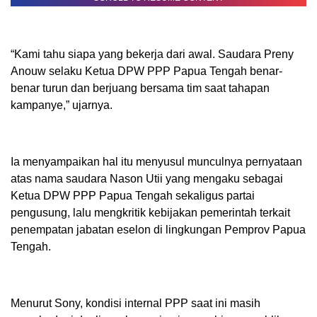
“Kami tahu siapa yang bekerja dari awal. Saudara Preny
Anouw selaku Ketua DPW PPP Papua Tengah benar-
benar turun dan berjuang bersama tim saat tahapan
kampanye,” ujarnya.
Ia menyampaikan hal itu menyusul munculnya pernyataan
atas nama saudara Nason Utii yang mengaku sebagai
Ketua DPW PPP Papua Tengah sekaligus partai
pengusung, lalu mengkritik kebijakan pemerintah terkait
penempatan jabatan eselon di lingkungan Pemprov Papua
Tengah.
Menurut Sony, kondisi internal PPP saat ini masih