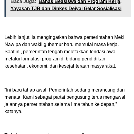
Baca Juga:
Bahas Beasiswa dan Program Kerja,
Yayasan TJB dan Dinkes Deiyai Gelar Sosialisasi
Lebih lanjut, ia mengingatkan bahwa pemerintahan Meki
Nawipa dan wakil gubernur baru memulai masa kerja.
Saat ini, pemerintah tengah meletakkan fondasi awal
melalui formulasi program di bidang pendidikan,
kesehatan, ekonomi, dan kesejahteraan masyarakat.
“Ini baru tahap awal. Pemerintah sedang merancang dan
menata. Kami sebagai partai pengusung terus mengawal
jalannya pemerintahan selama lima tahun ke depan,”
katanya.