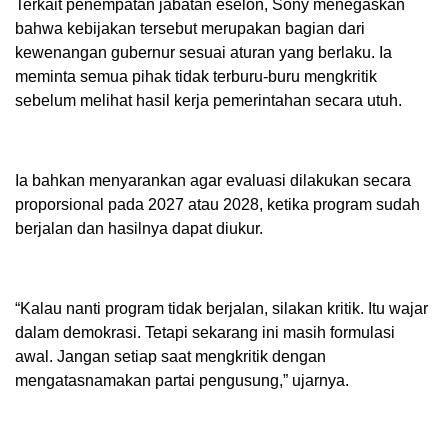
Terkait penempatan jabatan eselon, Sony menegaskan
bahwa kebijakan tersebut merupakan bagian dari
kewenangan gubernur sesuai aturan yang berlaku. Ia
meminta semua pihak tidak terburu-buru mengkritik
sebelum melihat hasil kerja pemerintahan secara utuh.
Ia bahkan menyarankan agar evaluasi dilakukan secara
proporsional pada 2027 atau 2028, ketika program sudah
berjalan dan hasilnya dapat diukur.
“Kalau nanti program tidak berjalan, silakan kritik. Itu wajar
dalam demokrasi. Tetapi sekarang ini masih formulasi
awal. Jangan setiap saat mengkritik dengan
mengatasnamakan partai pengusung,” ujarnya.