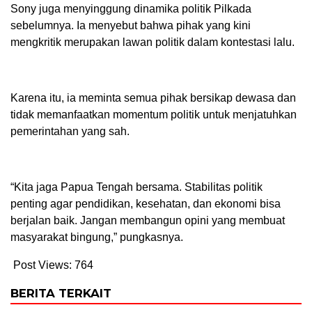
Sony juga menyinggung dinamika politik Pilkada
sebelumnya. Ia menyebut bahwa pihak yang kini
mengkritik merupakan lawan politik dalam kontestasi lalu.
Karena itu, ia meminta semua pihak bersikap dewasa dan
tidak memanfaatkan momentum politik untuk menjatuhkan
pemerintahan yang sah.
“Kita jaga Papua Tengah bersama. Stabilitas politik
penting agar pendidikan, kesehatan, dan ekonomi bisa
berjalan baik. Jangan membangun opini yang membuat
masyarakat bingung,” pungkasnya.
Post Views:
764
BERITA TERKAIT