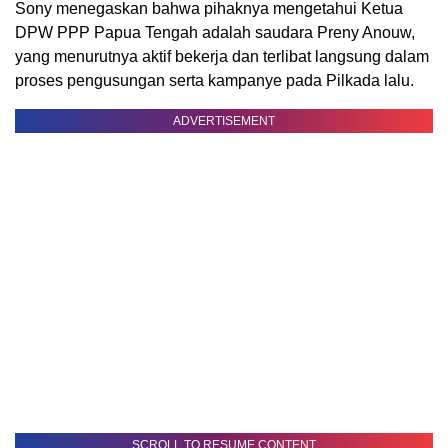
Sony menegaskan bahwa pihaknya mengetahui Ketua
DPW PPP Papua Tengah adalah saudara Preny Anouw,
yang menurutnya aktif bekerja dan terlibat langsung dalam
proses pengusungan serta kampanye pada Pilkada lalu.
ADVERTISEMENT
SCROLL TO RESUME CONTENT