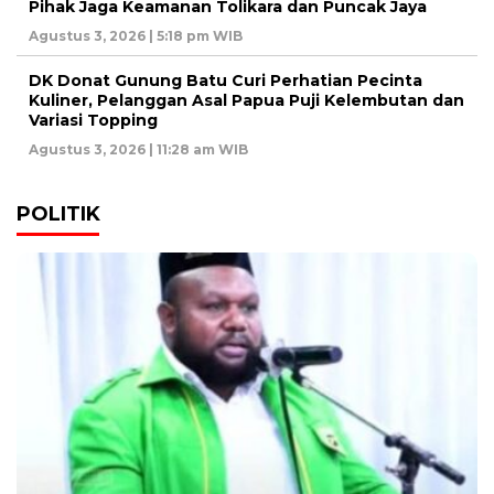
Pihak Jaga Keamanan Tolikara dan Puncak Jaya
Agustus 3, 2026 | 5:18 pm WIB
DK Donat Gunung Batu Curi Perhatian Pecinta
Kuliner, Pelanggan Asal Papua Puji Kelembutan dan
Variasi Topping
Agustus 3, 2026 | 11:28 am WIB
POLITIK