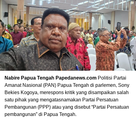
Nabire Papua Tengah Papedanews.com
Politisi Partai
Amanat Nasional (PAN) Papua Tengah di parlemen, Sony
Bekies Kogoya, merespons kritik yang disampaikan salah
satu pihak yang mengatasnamakan Partai Persatuan
Pembangunan (PPP) atau yang disebut “Partai Persatuan
pembangunan” di Papua Tengah.