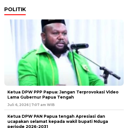
POLITIK
Ketua DPW PPP Papua: Jangan Terprovokasi Video
Lama Gubernur Papua Tengah
Juli 6, 2026 | 7:07 am WIB
Ketua DPW PAN Papua tengah Apresiasi dan
ucapakan selamat kepada wakil bupati Nduga
periode 2026-2031