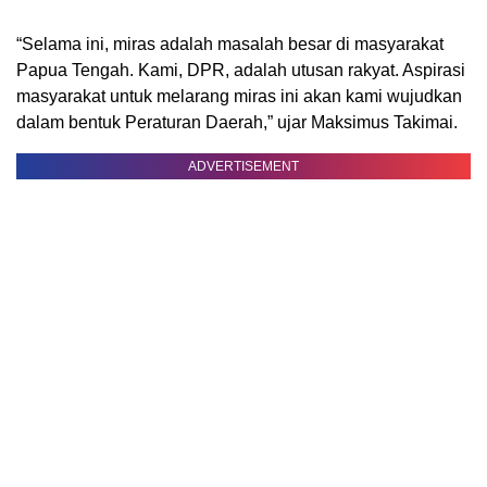
“Selama ini, miras adalah masalah besar di masyarakat
Papua Tengah. Kami, DPR, adalah utusan rakyat. Aspirasi
masyarakat untuk melarang miras ini akan kami wujudkan
dalam bentuk Peraturan Daerah,” ujar Maksimus Takimai.
ADVERTISEMENT