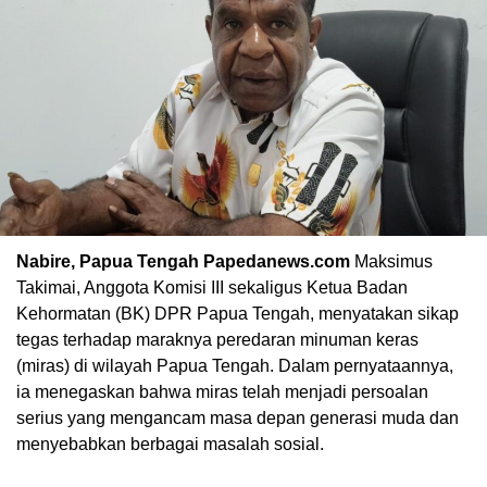
Nabire, Papua Tengah Papedanews.com
Maksimus
Takimai, Anggota Komisi III sekaligus Ketua Badan
Kehormatan (BK) DPR Papua Tengah, menyatakan sikap
tegas terhadap maraknya peredaran minuman keras
(miras) di wilayah Papua Tengah. Dalam pernyataannya,
ia menegaskan bahwa miras telah menjadi persoalan
serius yang mengancam masa depan generasi muda dan
menyebabkan berbagai masalah sosial.