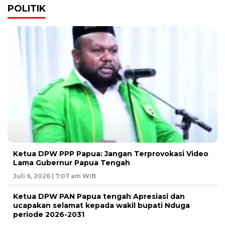
POLITIK
Ketua DPW PPP Papua: Jangan Terprovokasi Video
Lama Gubernur Papua Tengah
Juli 6, 2026 | 7:07 am WIB
Ketua DPW PAN Papua tengah Apresiasi dan
ucapakan selamat kepada wakil bupati Nduga
periode 2026-2031