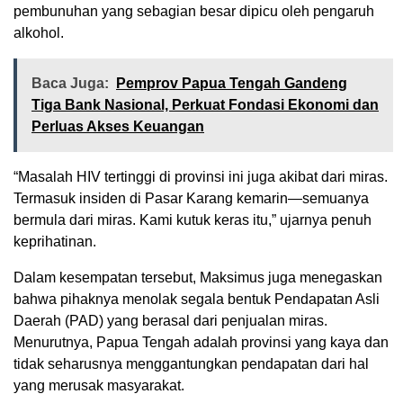
pembunuhan yang sebagian besar dipicu oleh pengaruh
alkohol.
Baca Juga:
Pemprov Papua Tengah Gandeng
Tiga Bank Nasional, Perkuat Fondasi Ekonomi dan
Perluas Akses Keuangan
“Masalah HIV tertinggi di provinsi ini juga akibat dari miras.
Termasuk insiden di Pasar Karang kemarin—semuanya
bermula dari miras. Kami kutuk keras itu,” ujarnya penuh
keprihatinan.
Dalam kesempatan tersebut, Maksimus juga menegaskan
bahwa pihaknya menolak segala bentuk Pendapatan Asli
Daerah (PAD) yang berasal dari penjualan miras.
Menurutnya, Papua Tengah adalah provinsi yang kaya dan
tidak seharusnya menggantungkan pendapatan dari hal
yang merusak masyarakat.