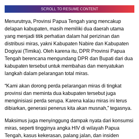
SCROLL TO RESUME CONTENT
Menurutnya, Provinsi Papua Tengah yang mencakup
delapan kabupaten, masih memiliki dua daerah utama
yang menjadi titik perhatian dalam hal perizinan dan
distribusi miras, yakni Kabupaten Nabire dan Kabupaten
Dogiyai (Timika). Oleh karena itu, DPR Provinsi Papua
Tengah berencana mengundang DPR dan Bupati dari dua
kabupaten tersebut untuk membahas dan menyatukan
langkah dalam pelarangan total miras.
“Kami akan dorong perda pelarangan miras di tingkat
provinsi dan meminta dua kabupaten tersebut juga
menginisiasi perda serupa. Karena kalau miras ini terus
dibiarkan, generasi penerus kita akan musnah,” tegasnya.
Maksimus juga menyinggung dampak nyata dari konsumsi
miras, seperti tingginya angka HIV di wilayah Papua
Tengah, kasus kekerasan, palang jalan, dan insiden