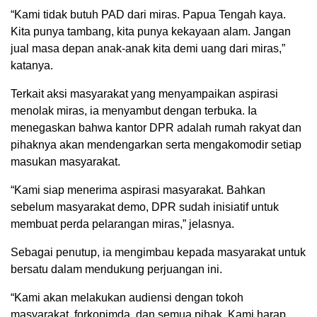
“Kami tidak butuh PAD dari miras. Papua Tengah kaya.
Kita punya tambang, kita punya kekayaan alam. Jangan
jual masa depan anak-anak kita demi uang dari miras,”
katanya.
Terkait aksi masyarakat yang menyampaikan aspirasi
menolak miras, ia menyambut dengan terbuka. Ia
menegaskan bahwa kantor DPR adalah rumah rakyat dan
pihaknya akan mendengarkan serta mengakomodir setiap
masukan masyarakat.
“Kami siap menerima aspirasi masyarakat. Bahkan
sebelum masyarakat demo, DPR sudah inisiatif untuk
membuat perda pelarangan miras,” jelasnya.
Sebagai penutup, ia mengimbau kepada masyarakat untuk
bersatu dalam mendukung perjuangan ini.
“Kami akan melakukan audiensi dengan tokoh
masyarakat, forkopimda, dan semua pihak. Kami harap