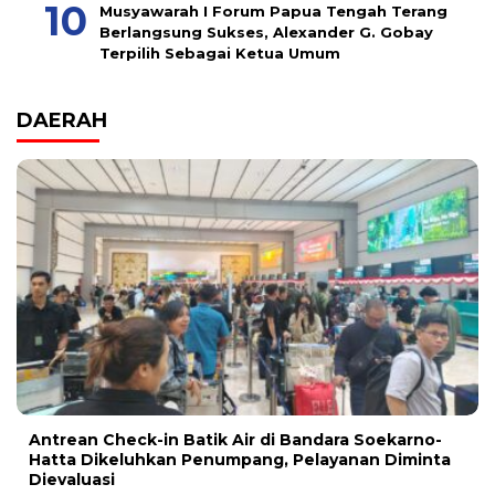
Musyawarah I Forum Papua Tengah Terang
Berlangsung Sukses, Alexander G. Gobay
Terpilih Sebagai Ketua Umum
DAERAH
Antrean Check-in Batik Air di Bandara Soekarno-
Hatta Dikeluhkan Penumpang, Pelayanan Diminta
Dievaluasi