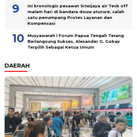
ini kronologis pesawat Sriwijaya air Teck off
malam hari di bandara douw aturure, salah
satu penumpang Protes Layanan dan
Kompensasi
Musyawarah I Forum Papua Tengah Terang
Berlangsung Sukses, Alexander G. Gobay
Terpilih Sebagai Ketua Umum
DAERAH