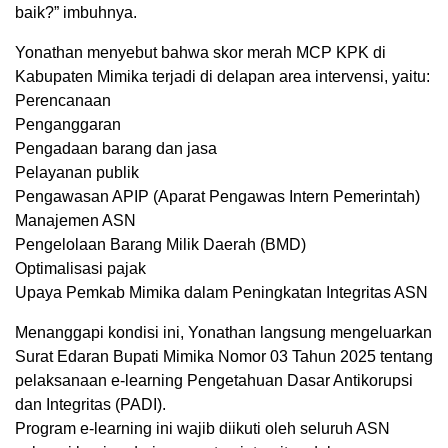
baik?” imbuhnya.
Yonathan menyebut bahwa skor merah MCP KPK di
Kabupaten Mimika terjadi di delapan area intervensi, yaitu:
Perencanaan
Penganggaran
Pengadaan barang dan jasa
Pelayanan publik
Pengawasan APIP (Aparat Pengawas Intern Pemerintah)
Manajemen ASN
Pengelolaan Barang Milik Daerah (BMD)
Optimalisasi pajak
Upaya Pemkab Mimika dalam Peningkatan Integritas ASN
Menanggapi kondisi ini, Yonathan langsung mengeluarkan
Surat Edaran Bupati Mimika Nomor 03 Tahun 2025 tentang
pelaksanaan e-learning Pengetahuan Dasar Antikorupsi
dan Integritas (PADI).
Program e-learning ini wajib diikuti oleh seluruh ASN