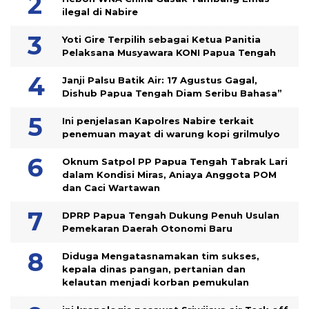
ilegal di Nabire
Yoti Gire Terpilih sebagai Ketua Panitia
Pelaksana Musyawara KONI Papua Tengah
Janji Palsu Batik Air: 17 Agustus Gagal,
Dishub Papua Tengah Diam Seribu Bahasa”
Ini penjelasan Kapolres Nabire terkait
penemuan mayat di warung kopi grilmulyo
Oknum Satpol PP Papua Tengah Tabrak Lari
dalam Kondisi Miras, Aniaya Anggota POM
dan Caci Wartawan
DPRP Papua Tengah Dukung Penuh Usulan
Pemekaran Daerah Otonomi Baru
Diduga Mengatasnamakan tim sukses,
kepala dinas pangan, pertanian dan
kelautan menjadi korban pemukulan