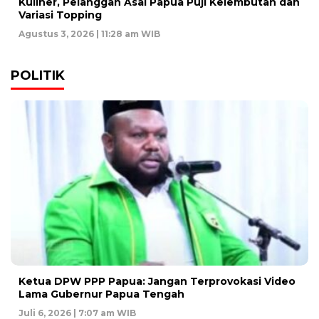
Kuliner, Pelanggan Asal Papua Puji Kelembutan dan
Variasi Topping
Agustus 3, 2026 | 11:28 am WIB
POLITIK
Ketua DPW PPP Papua: Jangan Terprovokasi Video
Lama Gubernur Papua Tengah
Juli 6, 2026 | 7:07 am WIB