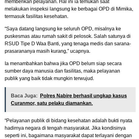
memberikan pelayanan. Hal ini ia temukan saat
melakukan inspeksi langsung ke berbagai OPD di Mimika,
termasuk fasilitas kesehatan.
“Saya datang langsung ke seluruh OPD, misalnya ke
puskesmas atau rumah sakit di pelosok. Salah satunya di
RSUD Tipe D Waa Banti, yang tenaga medis dan sarana-
prasarananya masih kurang,” ucapnya.
Ia menambahkan bahwa jika OPD belum siap secara
sumber daya manusia dan fasilitas, maka pelayanan
publik yang baik tidak mungkin terwujud.
Baca Juga:
Polres Nabire berhasil ungkap kasus
Curanmor, satu pelaku diamankan.
“Pelayanan publik di bidang kesehatan adalah bukti nyata
hadirnya negara di tengah masyarakat. Jika kondisinya
seperti ini, bagaimana masyarakat dapat terlayani dengan