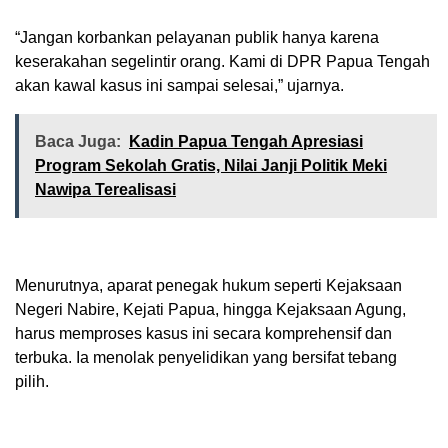
“Jangan korbankan pelayanan publik hanya karena
keserakahan segelintir orang. Kami di DPR Papua Tengah
akan kawal kasus ini sampai selesai,” ujarnya.
Baca Juga:
Kadin Papua Tengah Apresiasi
Program Sekolah Gratis, Nilai Janji Politik Meki
Nawipa Terealisasi
Menurutnya, aparat penegak hukum seperti Kejaksaan
Negeri Nabire, Kejati Papua, hingga Kejaksaan Agung,
harus memproses kasus ini secara komprehensif dan
terbuka. Ia menolak penyelidikan yang bersifat tebang
pilih.