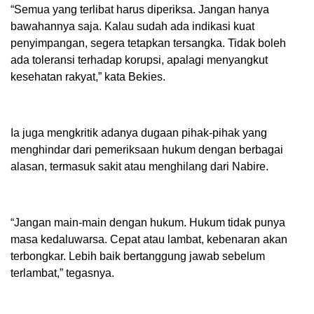
“Semua yang terlibat harus diperiksa. Jangan hanya
bawahannya saja. Kalau sudah ada indikasi kuat
penyimpangan, segera tetapkan tersangka. Tidak boleh
ada toleransi terhadap korupsi, apalagi menyangkut
kesehatan rakyat,” kata Bekies.
Ia juga mengkritik adanya dugaan pihak-pihak yang
menghindar dari pemeriksaan hukum dengan berbagai
alasan, termasuk sakit atau menghilang dari Nabire.
“Jangan main-main dengan hukum. Hukum tidak punya
masa kedaluwarsa. Cepat atau lambat, kebenaran akan
terbongkar. Lebih baik bertanggung jawab sebelum
terlambat,” tegasnya.