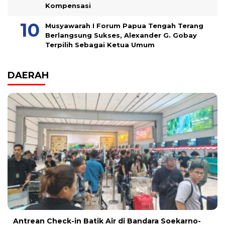
Kompensasi
Musyawarah I Forum Papua Tengah Terang
Berlangsung Sukses, Alexander G. Gobay
Terpilih Sebagai Ketua Umum
DAERAH
Antrean Check-in Batik Air di Bandara Soekarno-