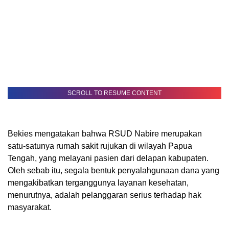
SCROLL TO RESUME CONTENT
Bekies mengatakan bahwa RSUD Nabire merupakan
satu-satunya rumah sakit rujukan di wilayah Papua
Tengah, yang melayani pasien dari delapan kabupaten.
Oleh sebab itu, segala bentuk penyalahgunaan dana yang
mengakibatkan terganggunya layanan kesehatan,
menurutnya, adalah pelanggaran serius terhadap hak
masyarakat.