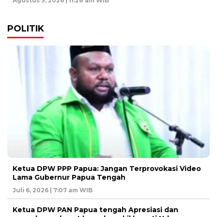
Agustus 3, 2026 | 11:28 am WIB
POLITIK
Ketua DPW PPP Papua: Jangan Terprovokasi Video
Lama Gubernur Papua Tengah
Juli 6, 2026 | 7:07 am WIB
Ketua DPW PAN Papua tengah Apresiasi dan