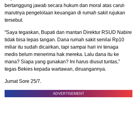
bertanggung jawab secara hukum dan moral atas carut-
marutnya pengelolaan keuangan di rumah sakit rujukan
tersebut.
“Saya tegaskan, Bupati dan mantan Direktur RSUD Nabire
tidak bisa lepas tangan. Dana rumah sakit senilai Rp10
miliar itu sudah dicairkan, tapi sampai hari ini tenaga
medis belum menerima hak mereka. Lalu dana itu ke
mana? Siapa yang gunakan? Ini harus diusut tuntas,”
tegas Bekies kepada wartawan, diruangannya.
Jumat Sore 25/7.
ADVERTISEMENT