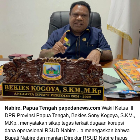
Nabire, Papua Tengah papedanews.com
Wakil Ketua III
DPR Provinsi Papua Tengah, Bekies Sony Kogoya, S.KM.,
M.Kp., menyatakan sikap tegas terkait dugaan korupsi
dana operasional RSUD Nabire . Ia menegaskan bahwa
Bupati Nabire dan mantan Direktur RSUD Nabire harus