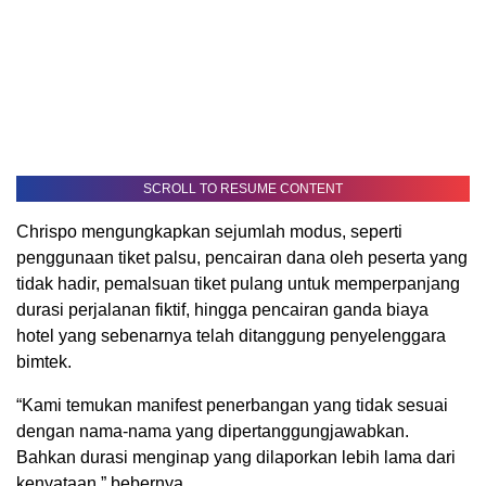
SCROLL TO RESUME CONTENT
Chrispo mengungkapkan sejumlah modus, seperti
penggunaan tiket palsu, pencairan dana oleh peserta yang
tidak hadir, pemalsuan tiket pulang untuk memperpanjang
durasi perjalanan fiktif, hingga pencairan ganda biaya
hotel yang sebenarnya telah ditanggung penyelenggara
bimtek.
“Kami temukan manifest penerbangan yang tidak sesuai
dengan nama-nama yang dipertanggungjawabkan.
Bahkan durasi menginap yang dilaporkan lebih lama dari
kenyataan,” bebernya.