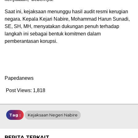
Saat ini, kejaksaan menunggu hasil audit resmi kerugian
negara. Kepala Kejari Nabire, Mohammad Harun Sunadi,
SE, SH, MH, menyatakan dukungan penuh terhadap
langkah ini sebagai bentuk komitmen dalam
pemberantasan korupsi.
Papedanews
Post Views:
1,818
Tag :
Kejaksaan Negeri Nabire
BERITA TERKAIT