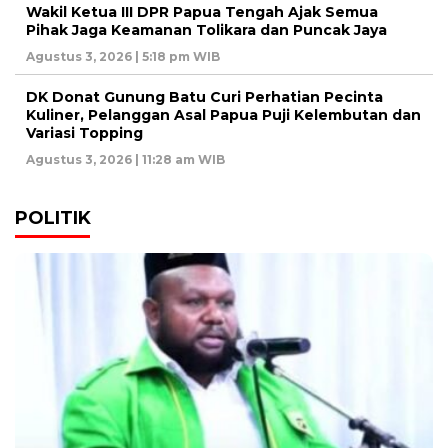
Wakil Ketua III DPR Papua Tengah Ajak Semua
Pihak Jaga Keamanan Tolikara dan Puncak Jaya
Agustus 3, 2026 | 5:18 pm WIB
DK Donat Gunung Batu Curi Perhatian Pecinta
Kuliner, Pelanggan Asal Papua Puji Kelembutan dan
Variasi Topping
Agustus 3, 2026 | 11:28 am WIB
POLITIK