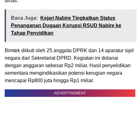
dinas.
Baca Juga:
Kejari Nabire Tingkatkan Status
Penanganan Dugaan Korupsi RSUD Nabire ke
Tahap Penyidikan
Bimtek diikuti oleh 25 anggota DPRK dan 14 aparatur sipil
negara dari Sekretariat DPRD. Kegiatan ini didanai
dengan anggaran sebesar Rp2 miliar. Hasil penyelidikan
sementara mengindikasikan potensi kerugian negara
mencapai Rp800 juta hingga Rp1 miliar.
ADVERTISEMENT