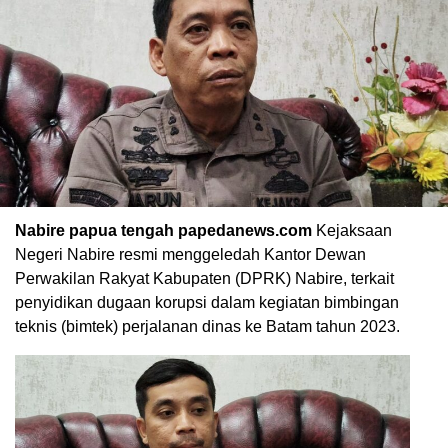
Nabire papua tengah papedanews.com
Kejaksaan
Negeri Nabire resmi menggeledah Kantor Dewan
Perwakilan Rakyat Kabupaten (DPRK) Nabire, terkait
penyidikan dugaan korupsi dalam kegiatan bimbingan
teknis (bimtek) perjalanan dinas ke Batam tahun 2023.