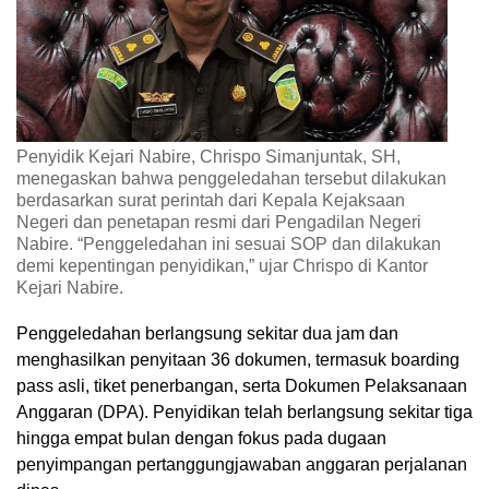
Penyidik Kejari Nabire, Chrispo Simanjuntak, SH,
menegaskan bahwa penggeledahan tersebut dilakukan
berdasarkan surat perintah dari Kepala Kejaksaan
Negeri dan penetapan resmi dari Pengadilan Negeri
Nabire. “Penggeledahan ini sesuai SOP dan dilakukan
demi kepentingan penyidikan,” ujar Chrispo di Kantor
Kejari Nabire.
Penggeledahan berlangsung sekitar dua jam dan
menghasilkan penyitaan 36 dokumen, termasuk boarding
pass asli, tiket penerbangan, serta Dokumen Pelaksanaan
Anggaran (DPA). Penyidikan telah berlangsung sekitar tiga
hingga empat bulan dengan fokus pada dugaan
penyimpangan pertanggungjawaban anggaran perjalanan