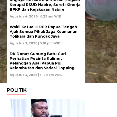
Korupsi RSUD Nabire, Soroti Kinerja
BPKP dan Kejaksaan Nabire
Agustus 4, 2026 | 6:29 am WIB
Wakil Ketua III DPR Papua Tengah
Ajak Semua Pihak Jaga Keamanan
Tolikara dan Puncak Jaya
Agustus 3, 2026 | 5:18 pm WIB
DK Donat Gunung Batu Curi
Perhatian Pecinta Kuliner,
Pelanggan Asal Papua Puji
Kelembutan dan Variasi Topping
Agustus 3, 2026 | 11:28 am WIB
POLITIK