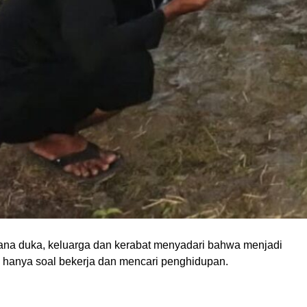
ana duka, keluarga dan kerabat menyadari bahwa menjadi
 hanya soal bekerja dan mencari penghidupan.