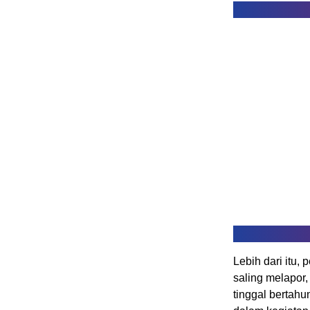
Lebih dari itu
saling melapor
tinggal bertahun