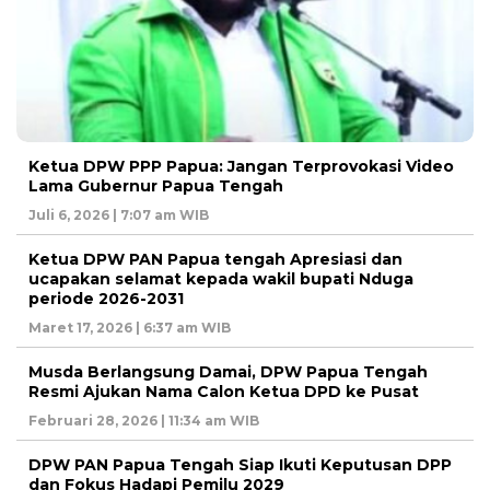
Ketua DPW PPP Papua: Jangan Terprovokasi Video
Lama Gubernur Papua Tengah
Juli 6, 2026 | 7:07 am WIB
Ketua DPW PAN Papua tengah Apresiasi dan
ucapakan selamat kepada wakil bupati Nduga
periode 2026-2031
Maret 17, 2026 | 6:37 am WIB
Musda Berlangsung Damai, DPW Papua Tengah
Resmi Ajukan Nama Calon Ketua DPD ke Pusat
Februari 28, 2026 | 11:34 am WIB
DPW PAN Papua Tengah Siap Ikuti Keputusan DPP
dan Fokus Hadapi Pemilu 2029