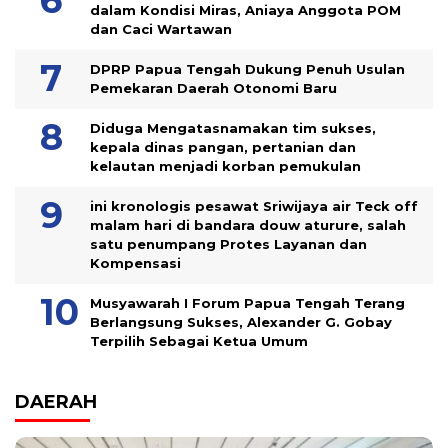
dalam Kondisi Miras, Aniaya Anggota POM
dan Caci Wartawan
DPRP Papua Tengah Dukung Penuh Usulan
Pemekaran Daerah Otonomi Baru
Diduga Mengatasnamakan tim sukses,
kepala dinas pangan, pertanian dan
kelautan menjadi korban pemukulan
ini kronologis pesawat Sriwijaya air Teck off
malam hari di bandara douw aturure, salah
satu penumpang Protes Layanan dan
Kompensasi
Musyawarah I Forum Papua Tengah Terang
Berlangsung Sukses, Alexander G. Gobay
Terpilih Sebagai Ketua Umum
DAERAH