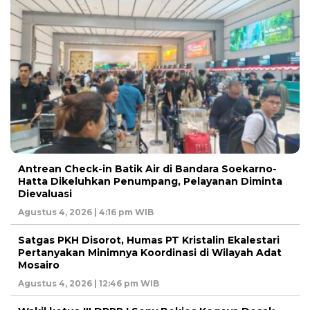
Antrean Check-in Batik Air di Bandara Soekarno-
Hatta Dikeluhkan Penumpang, Pelayanan Diminta
Dievaluasi
Agustus 4, 2026 | 4:16 pm WIB
Satgas PKH Disorot, Humas PT Kristalin Ekalestari
Pertanyakan Minimnya Koordinasi di Wilayah Adat
Mosairo
Agustus 4, 2026 | 12:46 pm WIB