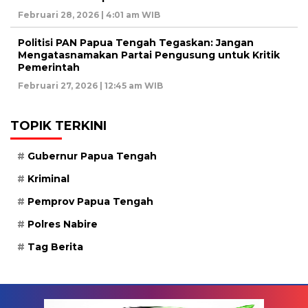
Februari 28, 2026 | 4:01 am WIB
Politisi PAN Papua Tengah Tegaskan: Jangan
Mengatasnamakan Partai Pengusung untuk Kritik
Pemerintah
Februari 27, 2026 | 12:45 am WIB
TOPIK TERKINI
Gubernur Papua Tengah
Kriminal
Pemprov Papua Tengah
Polres Nabire
Tag Berita