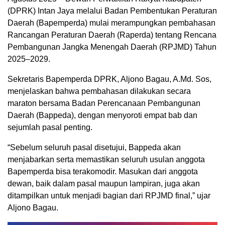
(DPRK) Intan Jaya melalui Badan Pembentukan Peraturan
Daerah (Bapemperda) mulai merampungkan pembahasan
Rancangan Peraturan Daerah (Raperda) tentang Rencana
Pembangunan Jangka Menengah Daerah (RPJMD) Tahun
2025–2029.
Sekretaris Bapemperda DPRK, Aljono Bagau, A.Md. Sos,
menjelaskan bahwa pembahasan dilakukan secara
maraton bersama Badan Perencanaan Pembangunan
Daerah (Bappeda), dengan menyoroti empat bab dan
sejumlah pasal penting.
“Sebelum seluruh pasal disetujui, Bappeda akan
menjabarkan serta memastikan seluruh usulan anggota
Bapemperda bisa terakomodir. Masukan dari anggota
dewan, baik dalam pasal maupun lampiran, juga akan
ditampilkan untuk menjadi bagian dari RPJMD final,” ujar
Aljono Bagau.