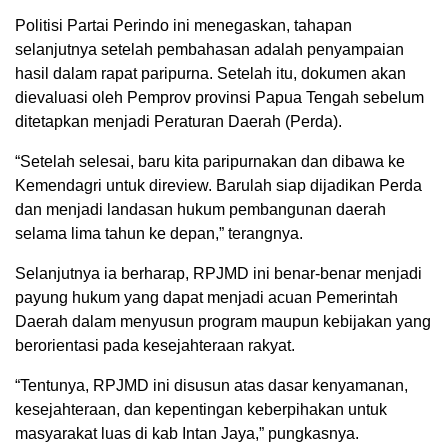
Politisi Partai Perindo ini menegaskan, tahapan
selanjutnya setelah pembahasan adalah penyampaian
hasil dalam rapat paripurna. Setelah itu, dokumen akan
dievaluasi oleh Pemprov provinsi Papua Tengah sebelum
ditetapkan menjadi Peraturan Daerah (Perda).
“Setelah selesai, baru kita paripurnakan dan dibawa ke
Kemendagri untuk direview. Barulah siap dijadikan Perda
dan menjadi landasan hukum pembangunan daerah
selama lima tahun ke depan,” terangnya.
Selanjutnya ia berharap, RPJMD ini benar-benar menjadi
payung hukum yang dapat menjadi acuan Pemerintah
Daerah dalam menyusun program maupun kebijakan yang
berorientasi pada kesejahteraan rakyat.
“Tentunya, RPJMD ini disusun atas dasar kenyamanan,
kesejahteraan, dan kepentingan keberpihakan untuk
masyarakat luas di kab Intan Jaya,” pungkasnya.