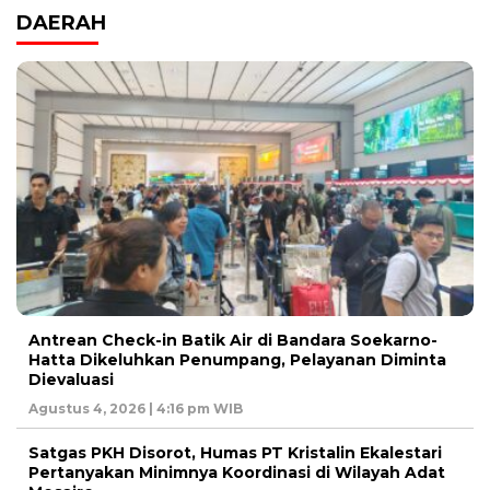
DAERAH
Antrean Check-in Batik Air di Bandara Soekarno-
Hatta Dikeluhkan Penumpang, Pelayanan Diminta
Dievaluasi
Agustus 4, 2026 | 4:16 pm WIB
Satgas PKH Disorot, Humas PT Kristalin Ekalestari
Pertanyakan Minimnya Koordinasi di Wilayah Adat