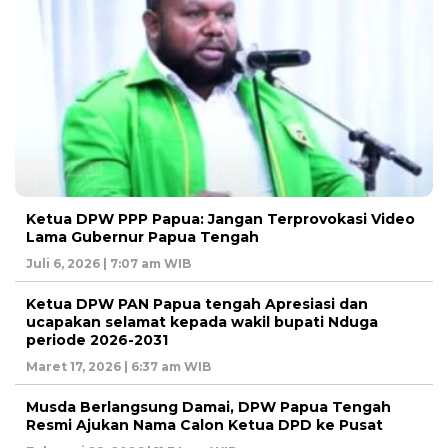
Ketua DPW PPP Papua: Jangan Terprovokasi Video
Lama Gubernur Papua Tengah
Juli 6, 2026 | 7:07 am WIB
Ketua DPW PAN Papua tengah Apresiasi dan
ucapakan selamat kepada wakil bupati Nduga
periode 2026-2031
Maret 17, 2026 | 6:37 am WIB
Musda Berlangsung Damai, DPW Papua Tengah
Resmi Ajukan Nama Calon Ketua DPD ke Pusat