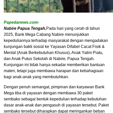
Papedanews.com-
Nabire Papua Tengah,
Pada hari yang cerah di tahun
2025, Bank Mega Cabang Nabire menunjukkan
kepeduliannya terhadap masyarakat dengan mengadakan
kunjungan bakti sosial ke Yayasan Difabel Cacat Fisik &
Mental (Anak Berkebutuhan Khusus), Anak Yatim Piatu,
dan Anak Putus Sekolah di Nabire, Papua Tengah.
Kunjungan ini tidak hanya sekadar memberikan bantuan
materi, tetapi juga membawa harapan dan kebahagiaan
bagi anak-anak yang membutuhkan.
Dengan penuh semangat, pimpinan dan karyawan Bank
Mega tiba di yayasan dengan membawa 30 paket
sembako sebagai bentuk kepedulian terhadap kebutuhan
dasar anak-anak dan pengasuh di yayasan tersebut. Paket
sembako tersebut diharapkan dapat meringankan beban