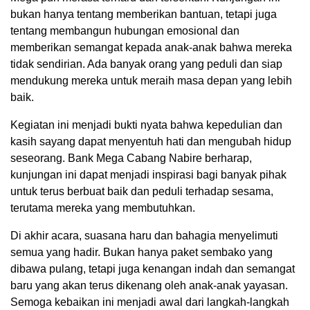
bukan hanya tentang memberikan bantuan, tetapi juga
tentang membangun hubungan emosional dan
memberikan semangat kepada anak-anak bahwa mereka
tidak sendirian. Ada banyak orang yang peduli dan siap
mendukung mereka untuk meraih masa depan yang lebih
baik.
Kegiatan ini menjadi bukti nyata bahwa kepedulian dan
kasih sayang dapat menyentuh hati dan mengubah hidup
seseorang. Bank Mega Cabang Nabire berharap,
kunjungan ini dapat menjadi inspirasi bagi banyak pihak
untuk terus berbuat baik dan peduli terhadap sesama,
terutama mereka yang membutuhkan.
Di akhir acara, suasana haru dan bahagia menyelimuti
semua yang hadir. Bukan hanya paket sembako yang
dibawa pulang, tetapi juga kenangan indah dan semangat
baru yang akan terus dikenang oleh anak-anak yayasan.
Semoga kebaikan ini menjadi awal dari langkah-langkah