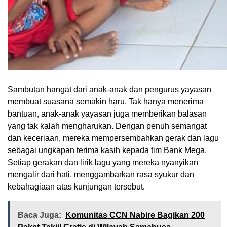
Sambutan hangat dari anak-anak dan pengurus yayasan
membuat suasana semakin haru. Tak hanya menerima
bantuan, anak-anak yayasan juga memberikan balasan
yang tak kalah mengharukan. Dengan penuh semangat
dan keceriaan, mereka mempersembahkan gerak dan lagu
sebagai ungkapan terima kasih kepada tim Bank Mega.
Setiap gerakan dan lirik lagu yang mereka nyanyikan
mengalir dari hati, menggambarkan rasa syukur dan
kebahagiaan atas kunjungan tersebut.
Baca Juga:
Komunitas CCN Nabire Bagikan 200