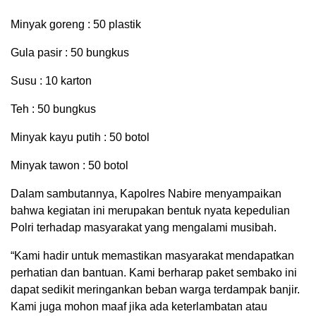
Minyak goreng : 50 plastik
Gula pasir : 50 bungkus
Susu : 10 karton
Teh : 50 bungkus
Minyak kayu putih : 50 botol
Minyak tawon : 50 botol
Dalam sambutannya, Kapolres Nabire menyampaikan
bahwa kegiatan ini merupakan bentuk nyata kepedulian
Polri terhadap masyarakat yang mengalami musibah.
“Kami hadir untuk memastikan masyarakat mendapatkan
perhatian dan bantuan. Kami berharap paket sembako ini
dapat sedikit meringankan beban warga terdampak banjir.
Kami juga mohon maaf jika ada keterlambatan atau