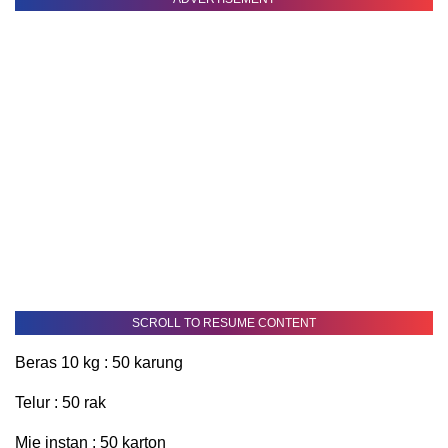
SCROLL TO RESUME CONTENT
Beras 10 kg : 50 karung
Telur : 50 rak
Mie instan : 50 karton