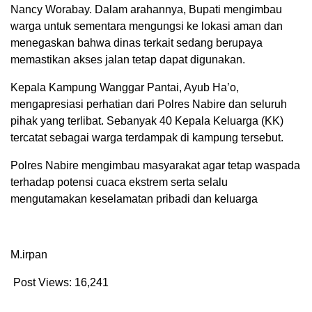
Nancy Worabay. Dalam arahannya, Bupati mengimbau
warga untuk sementara mengungsi ke lokasi aman dan
menegaskan bahwa dinas terkait sedang berupaya
memastikan akses jalan tetap dapat digunakan.
Kepala Kampung Wanggar Pantai, Ayub Ha’o,
mengapresiasi perhatian dari Polres Nabire dan seluruh
pihak yang terlibat. Sebanyak 40 Kepala Keluarga (KK)
tercatat sebagai warga terdampak di kampung tersebut.
Polres Nabire mengimbau masyarakat agar tetap waspada
terhadap potensi cuaca ekstrem serta selalu
mengutamakan keselamatan pribadi dan keluarga
M.irpan
Post Views:
16,241