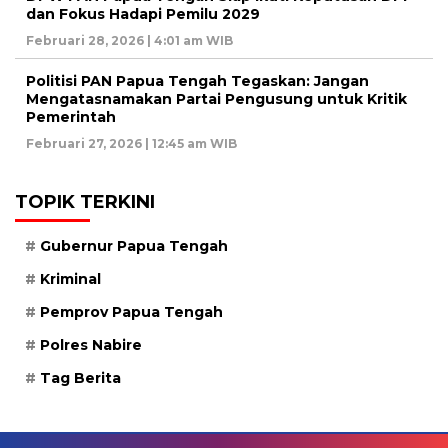
dan Fokus Hadapi Pemilu 2029
Februari 28, 2026 | 4:01 am WIB
Politisi PAN Papua Tengah Tegaskan: Jangan
Mengatasnamakan Partai Pengusung untuk Kritik
Pemerintah
Februari 27, 2026 | 12:45 am WIB
TOPIK TERKINI
Gubernur Papua Tengah
Kriminal
Pemprov Papua Tengah
Polres Nabire
Tag Berita