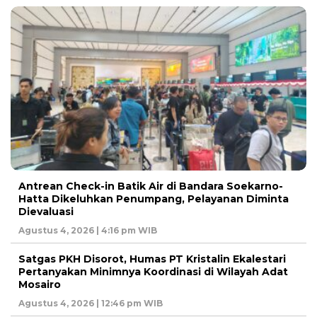
Antrean Check-in Batik Air di Bandara Soekarno-
Hatta Dikeluhkan Penumpang, Pelayanan Diminta
Dievaluasi
Agustus 4, 2026 | 4:16 pm WIB
Satgas PKH Disorot, Humas PT Kristalin Ekalestari
Pertanyakan Minimnya Koordinasi di Wilayah Adat
Mosairo
Agustus 4, 2026 | 12:46 pm WIB