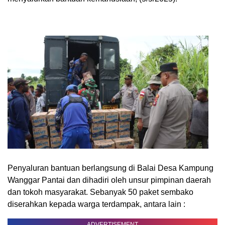
Penyaluran bantuan berlangsung di Balai Desa Kampung
Wanggar Pantai dan dihadiri oleh unsur pimpinan daerah
dan tokoh masyarakat. Sebanyak 50 paket sembako
diserahkan kepada warga terdampak, antara lain :
ADVERTISEMENT