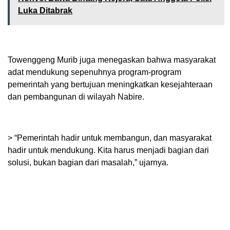
Luka Ditabrak
Towenggeng Murib juga menegaskan bahwa masyarakat
adat mendukung sepenuhnya program-program
pemerintah yang bertujuan meningkatkan kesejahteraan
dan pembangunan di wilayah Nabire.
> “Pemerintah hadir untuk membangun, dan masyarakat
hadir untuk mendukung. Kita harus menjadi bagian dari
solusi, bukan bagian dari masalah,” ujarnya.