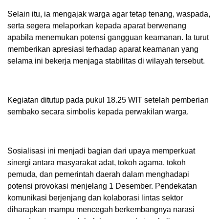
Selain itu, ia mengajak warga agar tetap tenang, waspada,
serta segera melaporkan kepada aparat berwenang
apabila menemukan potensi gangguan keamanan. Ia turut
memberikan apresiasi terhadap aparat keamanan yang
selama ini bekerja menjaga stabilitas di wilayah tersebut.
Kegiatan ditutup pada pukul 18.25 WIT setelah pemberian
sembako secara simbolis kepada perwakilan warga.
Sosialisasi ini menjadi bagian dari upaya memperkuat
sinergi antara masyarakat adat, tokoh agama, tokoh
pemuda, dan pemerintah daerah dalam menghadapi
potensi provokasi menjelang 1 Desember. Pendekatan
komunikasi berjenjang dan kolaborasi lintas sektor
diharapkan mampu mencegah berkembangnya narasi