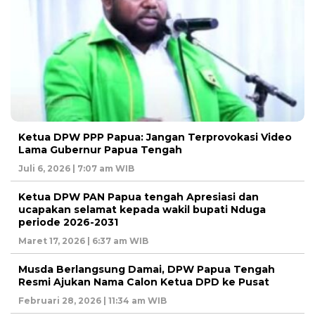
Ketua DPW PPP Papua: Jangan Terprovokasi Video
Lama Gubernur Papua Tengah
Juli 6, 2026 | 7:07 am WIB
Ketua DPW PAN Papua tengah Apresiasi dan
ucapakan selamat kepada wakil bupati Nduga
periode 2026-2031
Maret 17, 2026 | 6:37 am WIB
Musda Berlangsung Damai, DPW Papua Tengah
Resmi Ajukan Nama Calon Ketua DPD ke Pusat
Februari 28, 2026 | 11:34 am WIB