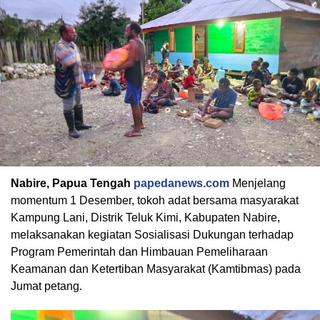
Nabire, Papua Tengah
papedanews.com
Menjelang
momentum 1 Desember, tokoh adat bersama masyarakat
Kampung Lani, Distrik Teluk Kimi, Kabupaten Nabire,
melaksanakan kegiatan Sosialisasi Dukungan terhadap
Program Pemerintah dan Himbauan Pemeliharaan
Keamanan dan Ketertiban Masyarakat (Kamtibmas) pada
Jumat petang.