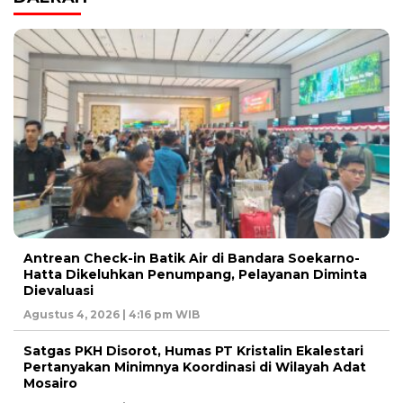
Antrean Check-in Batik Air di Bandara Soekarno-
Hatta Dikeluhkan Penumpang, Pelayanan Diminta
Dievaluasi
Agustus 4, 2026 | 4:16 pm WIB
Satgas PKH Disorot, Humas PT Kristalin Ekalestari
Pertanyakan Minimnya Koordinasi di Wilayah Adat
Mosairo