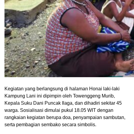
Kegiatan yang berlangsung di halaman Honai laki-laki
Kampung Lani ini dipimpin oleh Towenggeng Murib,
Kepala Suku Dani Puncak Ilaga, dan dihadiri sekitar 45
warga. Sosialisasi dimulai pukul 18.05 WIT dengan
rangkaian kegiatan berupa doa, penyampaian sambutan,
serta pembagian sembako secara simbolis.