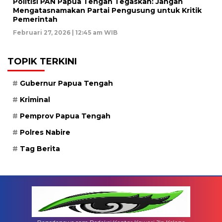
Politisi PAN Papua Tengah Tegaskan: Jangan
Mengatasnamakan Partai Pengusung untuk Kritik
Pemerintah
Februari 27, 2026 | 12:45 am WIB
TOPIK TERKINI
Gubernur Papua Tengah
Kriminal
Pemprov Papua Tengah
Polres Nabire
Tag Berita