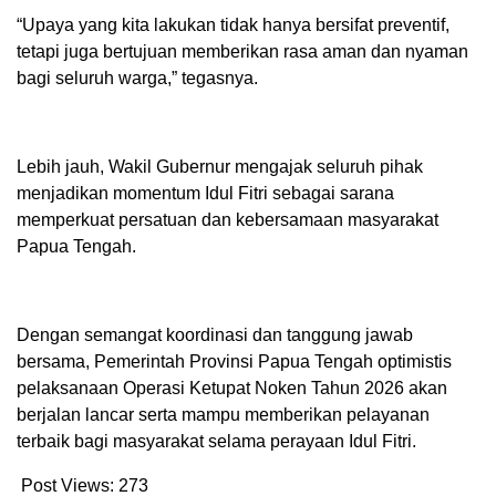
“Upaya yang kita lakukan tidak hanya bersifat preventif,
tetapi juga bertujuan memberikan rasa aman dan nyaman
bagi seluruh warga,” tegasnya.
Lebih jauh, Wakil Gubernur mengajak seluruh pihak
menjadikan momentum Idul Fitri sebagai sarana
memperkuat persatuan dan kebersamaan masyarakat
Papua Tengah.
Dengan semangat koordinasi dan tanggung jawab
bersama, Pemerintah Provinsi Papua Tengah optimistis
pelaksanaan Operasi Ketupat Noken Tahun 2026 akan
berjalan lancar serta mampu memberikan pelayanan
terbaik bagi masyarakat selama perayaan Idul Fitri.
Post Views:
273