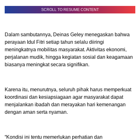
SCROLL TO RESUME CONTENT
Dalam sambutannya, Deinas Geley menegaskan bahwa
perayaan Idul Fitri setiap tahun selalu diiringi
meningkatnya mobilitas masyarakat. Aktivitas ekonomi,
perjalanan mudik, hingga kegiatan sosial dan keagamaan
biasanya meningkat secara signifikan.
Karena itu, menurutnya, seluruh pihak harus memperkuat
koordinasi dan kesiapsiagaan agar masyarakat dapat
menjalankan ibadah dan merayakan hari kemenangan
dengan aman serta nyaman.
“Kondisi ini tentu memerlukan perhatian dan