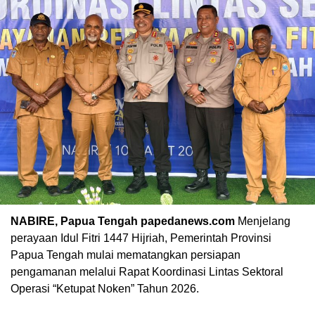
NABIRE, Papua Tengah papedanews.com
Menjelang
perayaan Idul Fitri 1447 Hijriah, Pemerintah Provinsi
Papua Tengah mulai mematangkan persiapan
pengamanan melalui Rapat Koordinasi Lintas Sektoral
Operasi “Ketupat Noken” Tahun 2026.