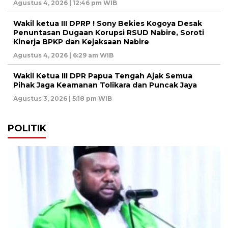
Agustus 4, 2026 | 12:46 pm WIB
Wakil ketua III DPRP ! Sony Bekies Kogoya Desak
Penuntasan Dugaan Korupsi RSUD Nabire, Soroti
Kinerja BPKP dan Kejaksaan Nabire
Agustus 4, 2026 | 6:29 am WIB
Wakil Ketua III DPR Papua Tengah Ajak Semua
Pihak Jaga Keamanan Tolikara dan Puncak Jaya
Agustus 3, 2026 | 5:18 pm WIB
POLITIK