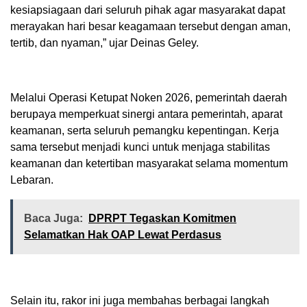
kesiapsiagaan dari seluruh pihak agar masyarakat dapat
merayakan hari besar keagamaan tersebut dengan aman,
tertib, dan nyaman,” ujar Deinas Geley.
Melalui Operasi Ketupat Noken 2026, pemerintah daerah
berupaya memperkuat sinergi antara pemerintah, aparat
keamanan, serta seluruh pemangku kepentingan. Kerja
sama tersebut menjadi kunci untuk menjaga stabilitas
keamanan dan ketertiban masyarakat selama momentum
Lebaran.
Baca Juga:
DPRPT Tegaskan Komitmen
Selamatkan Hak OAP Lewat Perdasus
Selain itu, rakor ini juga membahas berbagai langkah