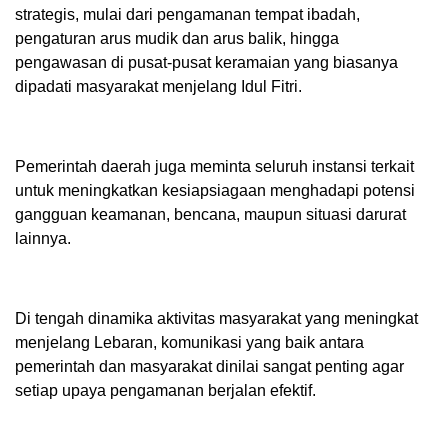
strategis, mulai dari pengamanan tempat ibadah,
pengaturan arus mudik dan arus balik, hingga
pengawasan di pusat-pusat keramaian yang biasanya
dipadati masyarakat menjelang Idul Fitri.
Pemerintah daerah juga meminta seluruh instansi terkait
untuk meningkatkan kesiapsiagaan menghadapi potensi
gangguan keamanan, bencana, maupun situasi darurat
lainnya.
Di tengah dinamika aktivitas masyarakat yang meningkat
menjelang Lebaran, komunikasi yang baik antara
pemerintah dan masyarakat dinilai sangat penting agar
setiap upaya pengamanan berjalan efektif.