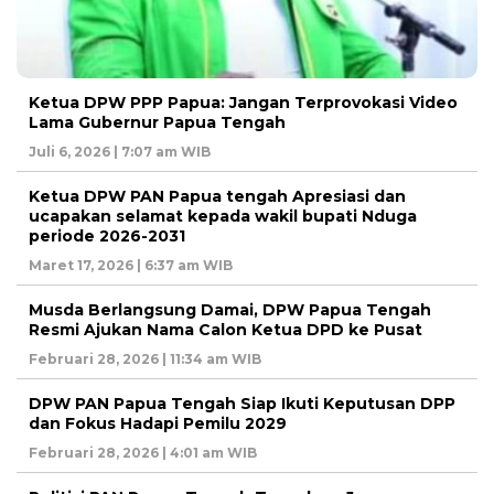
Ketua DPW PPP Papua: Jangan Terprovokasi Video
Lama Gubernur Papua Tengah
Juli 6, 2026 | 7:07 am WIB
Ketua DPW PAN Papua tengah Apresiasi dan
ucapakan selamat kepada wakil bupati Nduga
periode 2026-2031
Maret 17, 2026 | 6:37 am WIB
Musda Berlangsung Damai, DPW Papua Tengah
Resmi Ajukan Nama Calon Ketua DPD ke Pusat
Februari 28, 2026 | 11:34 am WIB
DPW PAN Papua Tengah Siap Ikuti Keputusan DPP
dan Fokus Hadapi Pemilu 2029
Februari 28, 2026 | 4:01 am WIB