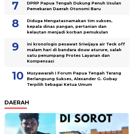
DPRP Papua Tengah Dukung Penuh Usulan
Pemekaran Daerah Otonomi Baru
Diduga Mengatasnamakan tim sukses,
kepala dinas pangan, pertanian dan
kelautan menjadi korban pemukulan
ini kronologis pesawat Sriwijaya air Teck off
malam hari di bandara douw aturure, salah
satu penumpang Protes Layanan dan
Kompensasi
Musyawarah I Forum Papua Tengah Terang
Berlangsung Sukses, Alexander G. Gobay
Terpilih Sebagai Ketua Umum
DAERAH