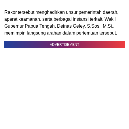
Rakor tersebut menghadirkan unsur pemerintah daerah,
aparat keamanan, serta berbagai instansi terkait. Wakil
Gubernur Papua Tengah, Deinas Geley, S.Sos., M.Si.,
memimpin langsung arahan dalam pertemuan tersebut.
ADVERTISEMENT