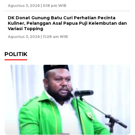
Agustus 3, 2026 | 5:18 pm WIB
DK Donat Gunung Batu Curi Perhatian Pecinta
Kuliner, Pelanggan Asal Papua Puji Kelembutan dan
Variasi Topping
Agustus 3, 2026 | 11:28 am WIB
POLITIK