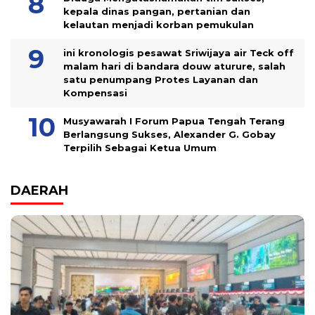
kepala dinas pangan, pertanian dan
kelautan menjadi korban pemukulan
ini kronologis pesawat Sriwijaya air Teck off
malam hari di bandara douw aturure, salah
satu penumpang Protes Layanan dan
Kompensasi
Musyawarah I Forum Papua Tengah Terang
Berlangsung Sukses, Alexander G. Gobay
Terpilih Sebagai Ketua Umum
DAERAH