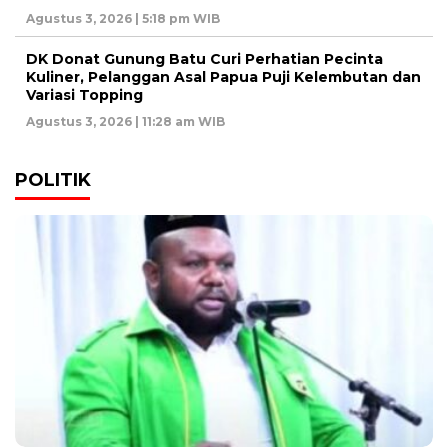
Agustus 3, 2026 | 5:18 pm WIB
DK Donat Gunung Batu Curi Perhatian Pecinta
Kuliner, Pelanggan Asal Papua Puji Kelembutan dan
Variasi Topping
Agustus 3, 2026 | 11:28 am WIB
POLITIK