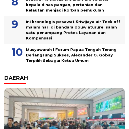
kepala dinas pangan, pertanian dan
kelautan menjadi korban pemukulan
ini kronologis pesawat Sriwijaya air Teck off
malam hari di bandara douw aturure, salah
satu penumpang Protes Layanan dan
Kompensasi
Musyawarah I Forum Papua Tengah Terang
Berlangsung Sukses, Alexander G. Gobay
Terpilih Sebagai Ketua Umum
DAERAH