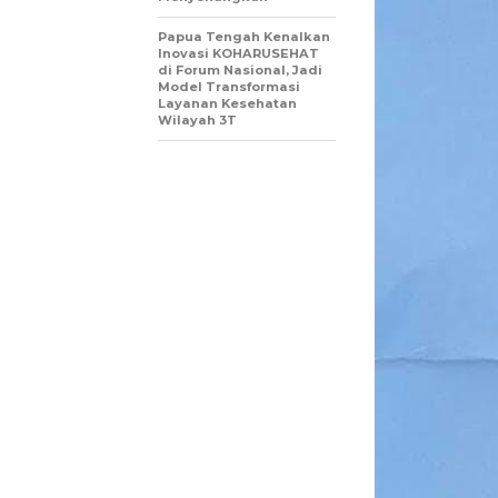
Papua Tengah Kenalkan
Inovasi KOHARUSEHAT
di Forum Nasional, Jadi
Model Transformasi
Layanan Kesehatan
Wilayah 3T