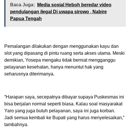
Baca Juga:
Media sosial Heboh beredar video
pendulangan ilegal Di uwapa sirowo , Nabire
Papua Tengah
Pemalangan dilakukan dengan menggunakan kayu dan
slot yang dipasang di pintu ruang serta akses utama. Meski
demikian, Yosepa mengaku tidak berniat mengganggu
pelayanan kesehatan, hanya menuntut hak yang
seharusnya diterimanya.
“Harapan saya, secepatnya dibayar supaya Puskesmas ini
bisa berjalan normal seperti biasa. Kalau soal masyarakat
Yaro yang juga butuh pelayanan, saya ini juga korban.
Jadi semua kembali ke Bupati yang harus menyelesaikan,”
tambahnya.