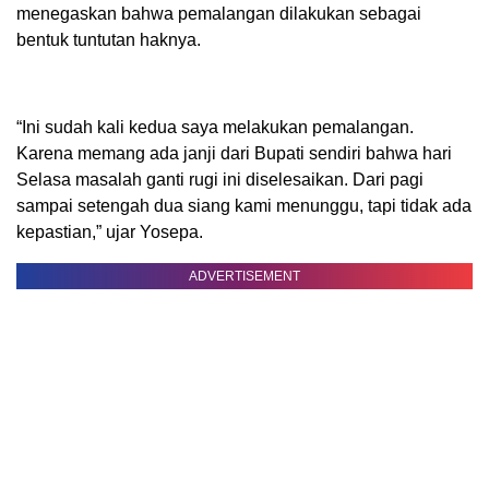
menegaskan bahwa pemalangan dilakukan sebagai
bentuk tuntutan haknya.
“Ini sudah kali kedua saya melakukan pemalangan.
Karena memang ada janji dari Bupati sendiri bahwa hari
Selasa masalah ganti rugi ini diselesaikan. Dari pagi
sampai setengah dua siang kami menunggu, tapi tidak ada
kepastian,” ujar Yosepa.
ADVERTISEMENT