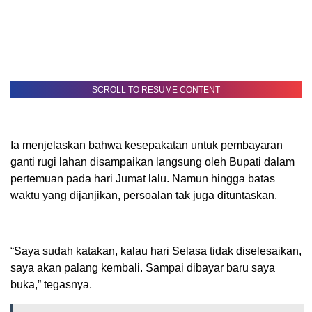
SCROLL TO RESUME CONTENT
Ia menjelaskan bahwa kesepakatan untuk pembayaran
ganti rugi lahan disampaikan langsung oleh Bupati dalam
pertemuan pada hari Jumat lalu. Namun hingga batas
waktu yang dijanjikan, persoalan tak juga dituntaskan.
“Saya sudah katakan, kalau hari Selasa tidak diselesaikan,
saya akan palang kembali. Sampai dibayar baru saya
buka,” tegasnya.