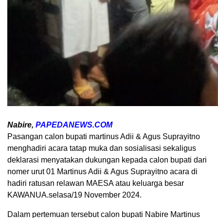
Nabire,
PAPEDANEWS.COM
Pasangan calon bupati martinus Adii & Agus Suprayitno
menghadiri acara tatap muka dan sosialisasi sekaligus
deklarasi menyatakan dukungan kepada calon bupati dari
nomer urut 01 Martinus Adii & Agus Suprayitno acara di
hadiri ratusan relawan MAESA atau keluarga besar
KAWANUA.selasa/19 November 2024.
Dalam pertemuan tersebut calon bupati Nabire Martinus