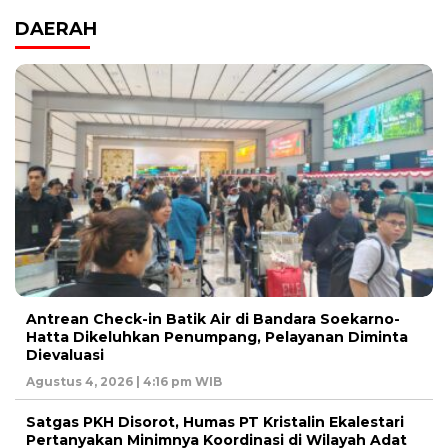
DAERAH
Antrean Check-in Batik Air di Bandara Soekarno-
Hatta Dikeluhkan Penumpang, Pelayanan Diminta
Dievaluasi
Agustus 4, 2026 | 4:16 pm WIB
Satgas PKH Disorot, Humas PT Kristalin Ekalestari
Pertanyakan Minimnya Koordinasi di Wilayah Adat