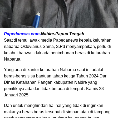
Papedanews.com-
Nabire-Papua Tengah
Saat di temui awak media Papedanews kepala kelurahan
nabarua Oktovianus Sama, S.Pd menyampaikan, perlu di
ketahui bahwa tidak ada penimbunan beras di kelurahan
Nabarua.
Yang ada di kantor kelurahan Nabarua saat ini adalah
beras-beras sisa bantuan tahap ketiga Tahun 2024 Dari
Dinas Ketahanan Pangan kabupaten Nabire yang
pemiliknya ada dan tidak berada di tempat . Kamis 23
Januari 2025.
Dan untuk menghindari hal hal yang tidak di inginkan
makanya beras beras tersebut di simpan atau di tampung