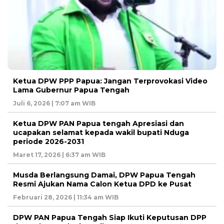
Ketua DPW PPP Papua: Jangan Terprovokasi Video
Lama Gubernur Papua Tengah
Juli 6, 2026 | 7:07 am WIB
Ketua DPW PAN Papua tengah Apresiasi dan
ucapakan selamat kepada wakil bupati Nduga
periode 2026-2031
Maret 17, 2026 | 6:37 am WIB
Musda Berlangsung Damai, DPW Papua Tengah
Resmi Ajukan Nama Calon Ketua DPD ke Pusat
Februari 28, 2026 | 11:34 am WIB
DPW PAN Papua Tengah Siap Ikuti Keputusan DPP