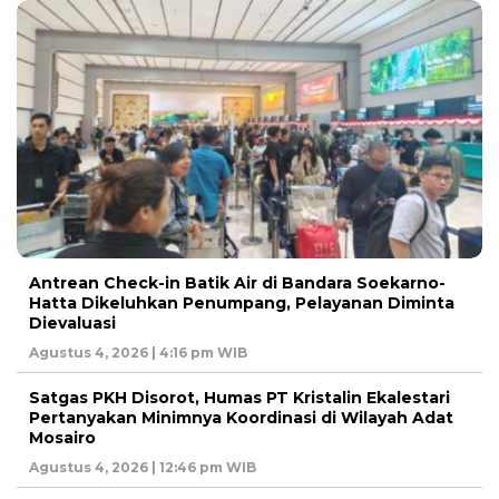
Antrean Check-in Batik Air di Bandara Soekarno-
Hatta Dikeluhkan Penumpang, Pelayanan Diminta
Dievaluasi
Agustus 4, 2026 | 4:16 pm WIB
Satgas PKH Disorot, Humas PT Kristalin Ekalestari
Pertanyakan Minimnya Koordinasi di Wilayah Adat
Mosairo
Agustus 4, 2026 | 12:46 pm WIB