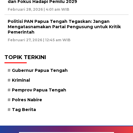
dan Fokus Hadapi Pemilu 2029
Februari 28, 2026 | 4:01 am WIB
Politisi PAN Papua Tengah Tegaskan: Jangan
Mengatasnamakan Partai Pengusung untuk Kritik
Pemerintah
Februari 27, 2026 | 12:45 am WIB
TOPIK TERKINI
Gubernur Papua Tengah
Kriminal
Pemprov Papua Tengah
Polres Nabire
Tag Berita