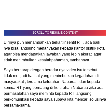
SCROLL TO RESUME CONTENT
Dirinya pun menambahkan terkait insentif RT , ada baik
nya bisa langsung menanyakan kepada kantor distrik kota
agar bisa mendapatkan jawaban yang lebih akurat, agar
tidak menimbulkan kesalahpahaman, tambahnya
Saya berharap dengan beredar nya video isu tersebut
tidak menjadi hal hal yang menimbulkan kegaduhan di
masyarakat , terutama kelurahan Nabarua , dan kepada
semua RT yang bernaung di kelurahan Nabarua ,jika ada
permasalahan saya meminta kepada RT langsung
berkomunikasi kepada saya supaya kita mencari solusinya
bersama-sama.