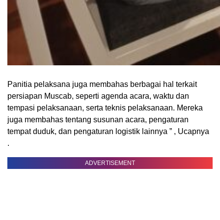
Panitia pelaksana juga membahas berbagai hal terkait
persiapan Muscab, seperti agenda acara, waktu dan
tempasi pelaksanaan, serta teknis pelaksanaan. Mereka
juga membahas tentang susunan acara, pengaturan
tempat duduk, dan pengaturan logistik lainnya ” , Ucapnya
.
ADVERTISEMENT