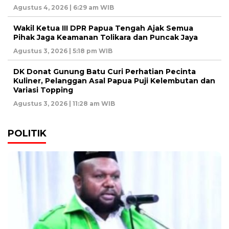
Agustus 4, 2026 | 6:29 am WIB
Wakil Ketua III DPR Papua Tengah Ajak Semua
Pihak Jaga Keamanan Tolikara dan Puncak Jaya
Agustus 3, 2026 | 5:18 pm WIB
DK Donat Gunung Batu Curi Perhatian Pecinta
Kuliner, Pelanggan Asal Papua Puji Kelembutan dan
Variasi Topping
Agustus 3, 2026 | 11:28 am WIB
POLITIK