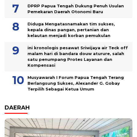
DPRP Papua Tengah Dukung Penuh Usulan
Pemekaran Daerah Otonomi Baru
Diduga Mengatasnamakan tim sukses,
kepala dinas pangan, pertanian dan
kelautan menjadi korban pemukulan
ini kronologis pesawat Sriwijaya air Teck off
malam hari di bandara douw aturure, salah
satu penumpang Protes Layanan dan
Kompensasi
Musyawarah I Forum Papua Tengah Terang
Berlangsung Sukses, Alexander G. Gobay
Terpilih Sebagai Ketua Umum
DAERAH