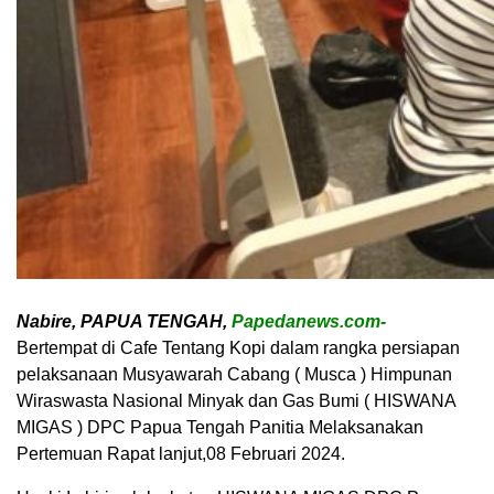
Nabire, PAPUA TENGAH,
Papedanews.com-
Bertempat di Cafe Tentang Kopi dalam rangka persiapan
pelaksanaan Musyawarah Cabang ( Musca ) Himpunan
Wiraswasta Nasional Minyak dan Gas Bumi ( HISWANA
MIGAS ) DPC Papua Tengah Panitia Melaksanakan
Pertemuan Rapat lanjut,08 Februari 2024.