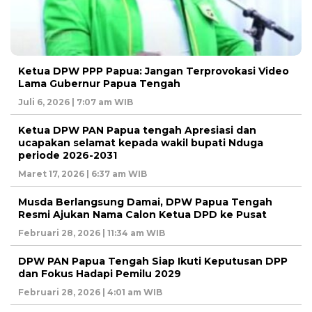
Ketua DPW PPP Papua: Jangan Terprovokasi Video
Lama Gubernur Papua Tengah
Juli 6, 2026 | 7:07 am WIB
Ketua DPW PAN Papua tengah Apresiasi dan
ucapakan selamat kepada wakil bupati Nduga
periode 2026-2031
Maret 17, 2026 | 6:37 am WIB
Musda Berlangsung Damai, DPW Papua Tengah
Resmi Ajukan Nama Calon Ketua DPD ke Pusat
Februari 28, 2026 | 11:34 am WIB
DPW PAN Papua Tengah Siap Ikuti Keputusan DPP
dan Fokus Hadapi Pemilu 2029
Februari 28, 2026 | 4:01 am WIB