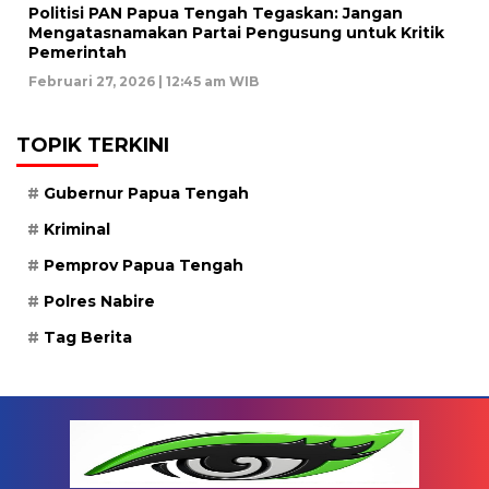
Politisi PAN Papua Tengah Tegaskan: Jangan
Mengatasnamakan Partai Pengusung untuk Kritik
Pemerintah
Februari 27, 2026 | 12:45 am WIB
TOPIK TERKINI
Gubernur Papua Tengah
Kriminal
Pemprov Papua Tengah
Polres Nabire
Tag Berita