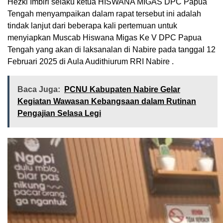
Hezki Imbiri selaku ketua HISWANA MIGAS DPC Papua
Tengah menyampaikan dalam rapat tersebut ini adalah
tindak lanjut dari beberapa kali pertemuan untuk
menyiapkan Muscab Hiswana Migas Ke V DPC Papua
Tengah yang akan di laksanalan di Nabire pada tanggal 12
Februari 2025 di Aula Audithiurum RRI Nabire .
Baca Juga:
PCNU Kabupaten Nabire Gelar
Kegiatan Wawasan Kebangsaan dalam Rutinan
Pengajian Selasa Legi