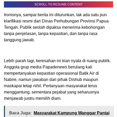
SCROLL TO RESUME CONTENT
Ironisnya, sampai berita ini diturunkan, tak ada satu pun
klarifikasi resmi dari Dinas Perhubungan Provinsi Papua
Tengah. Publik seolah dipaksa menerima kebohongan
tanpa penjelasan, tanpa kepastian, dan tanpa rasa
tanggung jawab.
Lebih parah lagi, keresahan ini kian nyata di ruang publik.
Anggota grup media Papadenews berulang kali
mempertanyakan kepastian operasional Batik Air di
Nabire, namun jawaban dari pihak Dishub maupun
maskapai tetap nihil. Pertanyaan masyarakat terus
menggantung, sementara pejabat yang seharusnya
menjawab justru memilih diam.
Baca Juga:
Masyarakat Kampung Wanggar Pantai