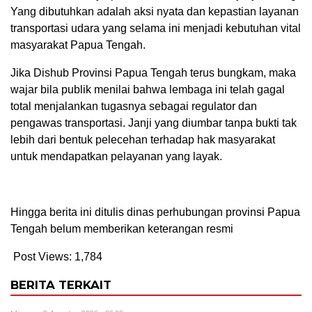
Yang dibutuhkan adalah aksi nyata dan kepastian layanan
transportasi udara yang selama ini menjadi kebutuhan vital
masyarakat Papua Tengah.
Jika Dishub Provinsi Papua Tengah terus bungkam, maka
wajar bila publik menilai bahwa lembaga ini telah gagal
total menjalankan tugasnya sebagai regulator dan
pengawas transportasi. Janji yang diumbar tanpa bukti tak
lebih dari bentuk pelecehan terhadap hak masyarakat
untuk mendapatkan pelayanan yang layak.
Hingga berita ini ditulis dinas perhubungan provinsi Papua
Tengah belum memberikan keterangan resmi
Post Views:
1,784
BERITA TERKAIT