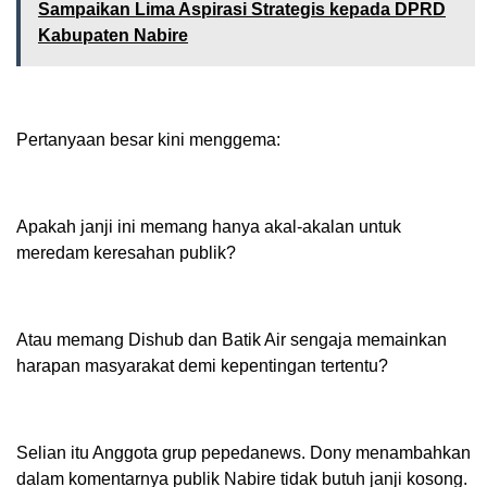
Sampaikan Lima Aspirasi Strategis kepada DPRD
Kabupaten Nabire
Pertanyaan besar kini menggema:
Apakah janji ini memang hanya akal-akalan untuk
meredam keresahan publik?
Atau memang Dishub dan Batik Air sengaja memainkan
harapan masyarakat demi kepentingan tertentu?
Selian itu Anggota grup pepedanews. Dony menambahkan
dalam komentarnya publik Nabire tidak butuh janji kosong.