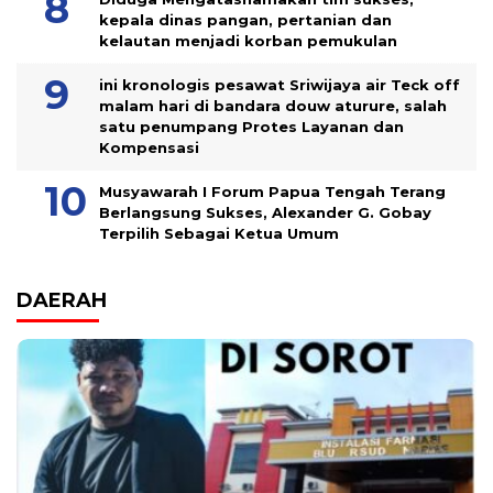
kepala dinas pangan, pertanian dan
kelautan menjadi korban pemukulan
ini kronologis pesawat Sriwijaya air Teck off
malam hari di bandara douw aturure, salah
satu penumpang Protes Layanan dan
Kompensasi
Musyawarah I Forum Papua Tengah Terang
Berlangsung Sukses, Alexander G. Gobay
Terpilih Sebagai Ketua Umum
DAERAH