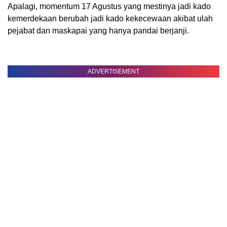
Apalagi, momentum 17 Agustus yang mestinya jadi kado
kemerdekaan berubah jadi kado kekecewaan akibat ulah
pejabat dan maskapai yang hanya pandai berjanji.
ADVERTISEMENT