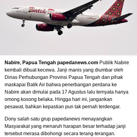
Nabire, Papua Tengah papedanews.com
Publik Nabire
kembali dibuat kecewa. Janji manis yang diumbar oleh
Dinas Perhubungan Provinsi Papua Tengah dan pihak
maskapai Batik Air bahwa penerbangan perdana ke
Nabire akan dimulai pada 17 Agustus lalu ternyata hanya
omong kosong belaka. Hingga hari ini, jangankan
pesawat, bahkan kepastian pun tak pernah terdengar.
Dony salah satu grup papedanews menayangkan
Masyarakat yang menaruh harapan besar terhadap janji
tersebut merasa dibohongi secara terang-terangan.