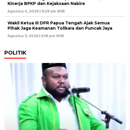
Kinerja BPKP dan Kejaksaan Nabire
Agustus 4, 2026 | 6:29 am WIB
Wakil Ketua III DPR Papua Tengah Ajak Semua
Pihak Jaga Keamanan Tolikara dan Puncak Jaya
Agustus 3, 2026 | 5:18 pm WIB
POLITIK