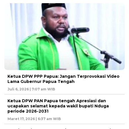
Ketua DPW PPP Papua: Jangan Terprovokasi Video
Lama Gubernur Papua Tengah
Juli 6, 2026 | 7:07 am WIB
Ketua DPW PAN Papua tengah Apresiasi dan
ucapakan selamat kepada wakil bupati Nduga
periode 2026-2031
Maret 17, 2026 | 6:37 am WIB