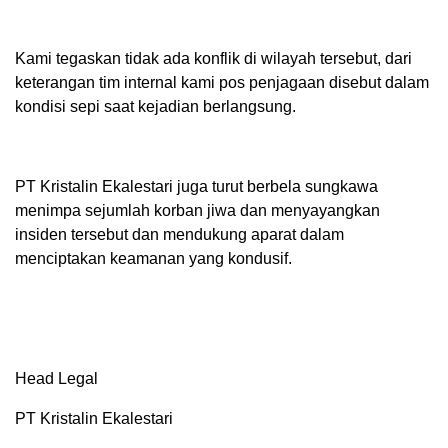
Kami tegaskan tidak ada konflik di wilayah tersebut, dari
keterangan tim internal kami pos penjagaan disebut dalam
kondisi sepi saat kejadian berlangsung.
PT Kristalin Ekalestari juga turut berbela sungkawa
menimpa sejumlah korban jiwa dan menyayangkan
insiden tersebut dan mendukung aparat dalam
menciptakan keamanan yang kondusif.
Head Legal
PT Kristalin Ekalestari