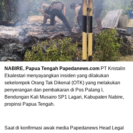
NABIRE, Papua Tengah Papedanews.com
PT Kristalin
Ekalestari menyayangkan insiden yang dilakukan
sekelompok Orang Tak Dikenal (OTK) yang melakukan
penyerangan dan pembakaran di Pos Palang I,
Bendungan Kali Musairo SP1 Lagari, Kabupaten Nabire,
propinsi Papua Tengah.
Saat di konfirmasi awak media Papedanews Head Legal