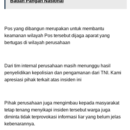
Badan Pangan Nasional
Pos yang dibangun merupakan untuk membantu
keamanan wilayah Pos tersebut dijaga aparat yang
bertugas di wilayah perusahaan
Dari tim internal perusahaan masih menunggu hasil
penyelidikan kepolisian dan pengamanan dari TNI. Kami
apresiasi pihak terkait atas insiden ini
Pihak perusahaan juga mengimbau kepada masyarakat
tetap tenang menyikapi insiden tersebut warga juga
diminta tidak terprovokasi informasi liar yang belum jelas
kebenarannya.