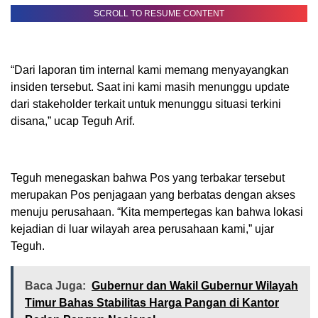
SCROLL TO RESUME CONTENT
“Dari laporan tim internal kami memang menyayangkan
insiden tersebut. Saat ini kami masih menunggu update
dari stakeholder terkait untuk menunggu situasi terkini
disana,” ucap Teguh Arif.
Teguh menegaskan bahwa Pos yang terbakar tersebut
merupakan Pos penjagaan yang berbatas dengan akses
menuju perusahaan. “Kita mempertegas kan bahwa lokasi
kejadian di luar wilayah area perusahaan kami,” ujar
Teguh.
Baca Juga:
Gubernur dan Wakil Gubernur Wilayah
Timur Bahas Stabilitas Harga Pangan di Kantor