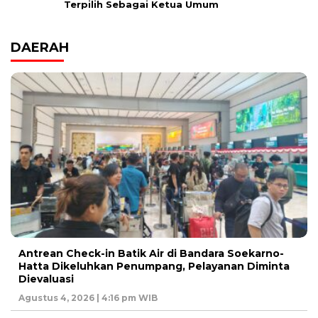
Terpilih Sebagai Ketua Umum
DAERAH
Antrean Check-in Batik Air di Bandara Soekarno-
Hatta Dikeluhkan Penumpang, Pelayanan Diminta
Dievaluasi
Agustus 4, 2026 | 4:16 pm WIB