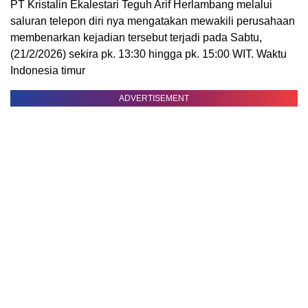
PT Kristalin Ekalestari Teguh Arif Herlambang melalui
saluran telepon diri nya mengatakan mewakili perusahaan
membenarkan kejadian tersebut terjadi pada Sabtu,
(21/2/2026) sekira pk. 13:30 hingga pk. 15:00 WIT. Waktu
Indonesia timur
ADVERTISEMENT