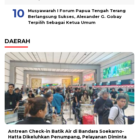
Musyawarah I Forum Papua Tengah Terang
Berlangsung Sukses, Alexander G. Gobay
Terpilih Sebagai Ketua Umum
DAERAH
Antrean Check-in Batik Air di Bandara Soekarno-
Hatta Dikeluhkan Penumpang, Pelayanan Diminta