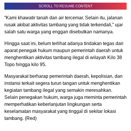
SCROLL TO RESUME CONTENT
“Kami khawatir tanah dan air tercemar. Selain itu, jalanan
rusak akibat aktivitas tambang yang tidak terkendali,” ujar
salah satu warga yang enggan disebutkan namanya.
Hingga saat ini, belum terlihat adanya tindakan tegas dari
aparat penegak hukum maupun pemerintah daerah untuk
menghentikan aktivitas tambang ilegal di wilayah Kilo 38
Topo hingga kilo 95.
Masyarakat berharap pemerintah daerah, kepolisian, dan
instansi terkait segera turun tangan untuk menghentikan
kegiatan tambang ilegal yang semakin meresahkan.
Selain penegakan hukum, warga juga meminta pemerintah
memperhatikan keberlanjutan lingkungan serta
keselamatan masyarakat yang tinggal di sekitar lokasi
tambang. (Red)