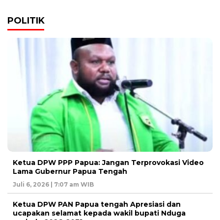
POLITIK
Ketua DPW PPP Papua: Jangan Terprovokasi Video
Lama Gubernur Papua Tengah
Juli 6, 2026 | 7:07 am WIB
Ketua DPW PAN Papua tengah Apresiasi dan
ucapakan selamat kepada wakil bupati Nduga