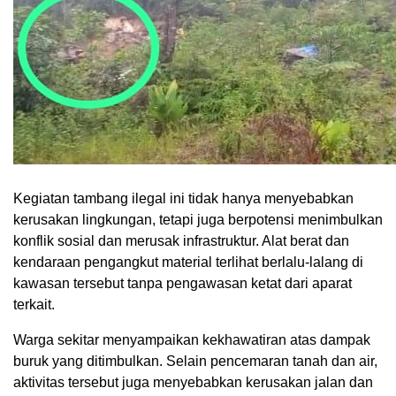
Kegiatan tambang ilegal ini tidak hanya menyebabkan
kerusakan lingkungan, tetapi juga berpotensi menimbulkan
konflik sosial dan merusak infrastruktur. Alat berat dan
kendaraan pengangkut material terlihat berlalu-lalang di
kawasan tersebut tanpa pengawasan ketat dari aparat
terkait.
Warga sekitar menyampaikan kekhawatiran atas dampak
buruk yang ditimbulkan. Selain pencemaran tanah dan air,
aktivitas tersebut juga menyebabkan kerusakan jalan dan