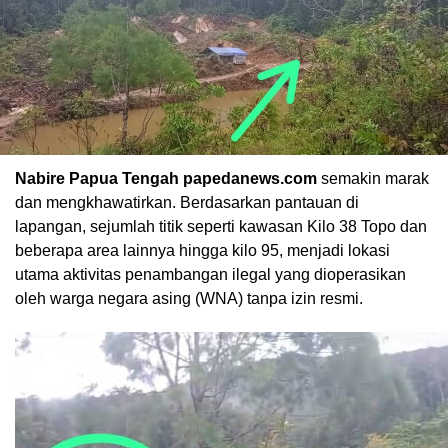
Nabire Papua Tengah papedanews.com
semakin marak
dan mengkhawatirkan. Berdasarkan pantauan di
lapangan, sejumlah titik seperti kawasan Kilo 38 Topo dan
beberapa area lainnya hingga kilo 95, menjadi lokasi
utama aktivitas penambangan ilegal yang dioperasikan
oleh warga negara asing (WNA) tanpa izin resmi.