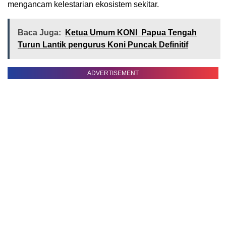
mengancam kelestarian ekosistem sekitar.
Baca Juga:
Ketua Umum KONI Papua Tengah
Turun Lantik pengurus Koni Puncak Definitif
ADVERTISEMENT