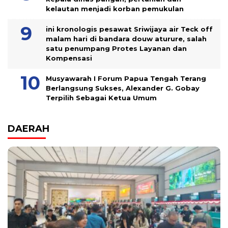
kelautan menjadi korban pemukulan
ini kronologis pesawat Sriwijaya air Teck off
malam hari di bandara douw aturure, salah
satu penumpang Protes Layanan dan
Kompensasi
Musyawarah I Forum Papua Tengah Terang
Berlangsung Sukses, Alexander G. Gobay
Terpilih Sebagai Ketua Umum
DAERAH