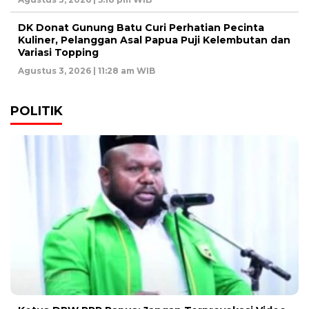
DK Donat Gunung Batu Curi Perhatian Pecinta
Kuliner, Pelanggan Asal Papua Puji Kelembutan dan
Variasi Topping
Agustus 3, 2026 | 11:28 am WIB
POLITIK