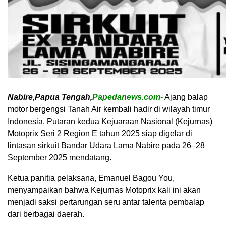
Nabire,Papua Tengah,
Papedanews.com-
Ajang balap
motor bergengsi Tanah Air kembali hadir di wilayah timur
Indonesia. Putaran kedua Kejuaraan Nasional (Kejurnas)
Motoprix Seri 2 Region E tahun 2025 siap digelar di
lintasan sirkuit Bandar Udara Lama Nabire pada 26–28
September 2025 mendatang.
Ketua panitia pelaksana, Emanuel Bagou You,
menyampaikan bahwa Kejurnas Motoprix kali ini akan
menjadi saksi pertarungan seru antar talenta pembalap
dari berbagai daerah.