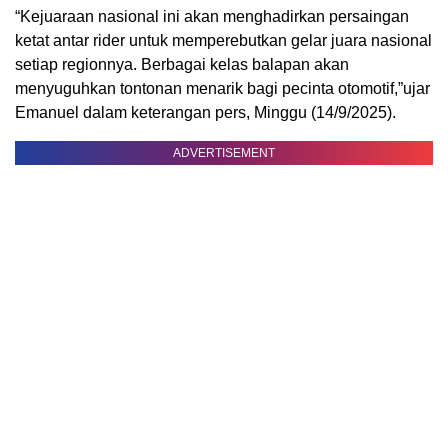
“Kejuaraan nasional ini akan menghadirkan persaingan
ketat antar rider untuk memperebutkan gelar juara nasional
setiap regionnya. Berbagai kelas balapan akan
menyuguhkan tontonan menarik bagi pecinta otomotif,”ujar
Emanuel dalam keterangan pers, Minggu (14/9/2025).
ADVERTISEMENT