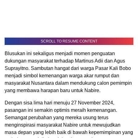
SCROLL TO RESUME CONTENT
Blusukan ini sekaligus menjadi momen penguatan
dukungan masyarakat terhadap Martinus Adii dan Agus
Suprayitno. Sambutan hangat dari warga Pasar Kali Bobo
menjadi simbol kemenangan warga akar rumput dan
masyarakat Nusantara dalam mendukung calon pemimpin
yang membawa harapan baru untuk Nabire.
Dengan sisa lima hari menuju 27 November 2024,
pasangan ini semakin optimis meraih kemenangan.
Semangat perubahan yang mereka usung terus
menginspirasi masyarakat Nabire untuk mewujudkan
masa depan yang lebih baik di bawah kepemimpinan yang