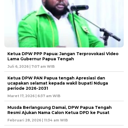
Ketua DPW PPP Papua: Jangan Terprovokasi Video
Lama Gubernur Papua Tengah
Juli 6, 2026 | 7:07 am WIB
Ketua DPW PAN Papua tengah Apresiasi dan
ucapakan selamat kepada wakil bupati Nduga
periode 2026-2031
Maret 17, 2026 | 6:37 am WIB
Musda Berlangsung Damai, DPW Papua Tengah
Resmi Ajukan Nama Calon Ketua DPD ke Pusat
Februari 28, 2026 | 11:34 am WIB