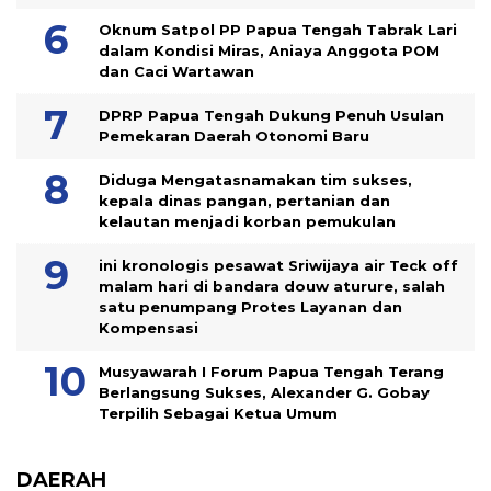
Oknum Satpol PP Papua Tengah Tabrak Lari
dalam Kondisi Miras, Aniaya Anggota POM
dan Caci Wartawan
DPRP Papua Tengah Dukung Penuh Usulan
Pemekaran Daerah Otonomi Baru
Diduga Mengatasnamakan tim sukses,
kepala dinas pangan, pertanian dan
kelautan menjadi korban pemukulan
ini kronologis pesawat Sriwijaya air Teck off
malam hari di bandara douw aturure, salah
satu penumpang Protes Layanan dan
Kompensasi
Musyawarah I Forum Papua Tengah Terang
Berlangsung Sukses, Alexander G. Gobay
Terpilih Sebagai Ketua Umum
DAERAH