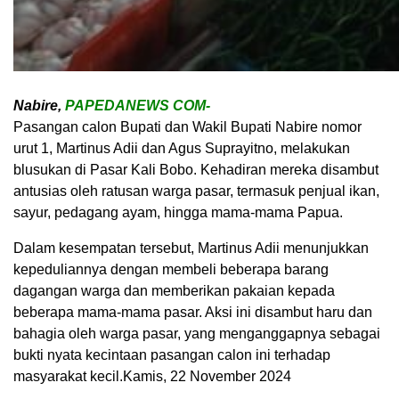
Nabire,
PAPEDANEWS COM-
Pasangan calon Bupati dan Wakil Bupati Nabire nomor
urut 1, Martinus Adii dan Agus Suprayitno, melakukan
blusukan di Pasar Kali Bobo. Kehadiran mereka disambut
antusias oleh ratusan warga pasar, termasuk penjual ikan,
sayur, pedagang ayam, hingga mama-mama Papua.
Dalam kesempatan tersebut, Martinus Adii menunjukkan
kepeduliannya dengan membeli beberapa barang
dagangan warga dan memberikan pakaian kepada
beberapa mama-mama pasar. Aksi ini disambut haru dan
bahagia oleh warga pasar, yang menganggapnya sebagai
bukti nyata kecintaan pasangan calon ini terhadap
masyarakat kecil.Kamis, 22 November 2024