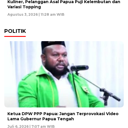
Kuliner, Pelanggan Asal Papua Puji Kelembutan dan
Variasi Topping
Agustus 3, 2026 | 11:28 am WIB
POLITIK
Ketua DPW PPP Papua: Jangan Terprovokasi Video
Lama Gubernur Papua Tengah
Juli 6, 2026 | 7:07 am WIB