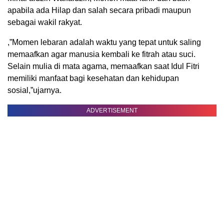
apabila ada Hilap dan salah secara pribadi maupun
sebagai wakil rakyat.
,”Momen lebaran adalah waktu yang tepat untuk saling
memaafkan agar manusia kembali ke fitrah atau suci.
Selain mulia di mata agama, memaafkan saat Idul Fitri
memiliki manfaat bagi kesehatan dan kehidupan
sosial,”ujarnya.
ADVERTISEMENT