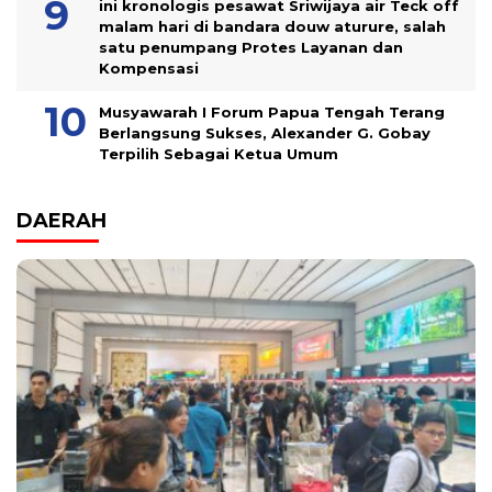
ini kronologis pesawat Sriwijaya air Teck off
malam hari di bandara douw aturure, salah
satu penumpang Protes Layanan dan
Kompensasi
Musyawarah I Forum Papua Tengah Terang
Berlangsung Sukses, Alexander G. Gobay
Terpilih Sebagai Ketua Umum
DAERAH