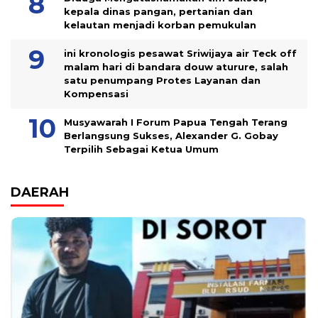
kepala dinas pangan, pertanian dan
kelautan menjadi korban pemukulan
ini kronologis pesawat Sriwijaya air Teck off
malam hari di bandara douw aturure, salah
satu penumpang Protes Layanan dan
Kompensasi
Musyawarah I Forum Papua Tengah Terang
Berlangsung Sukses, Alexander G. Gobay
Terpilih Sebagai Ketua Umum
DAERAH