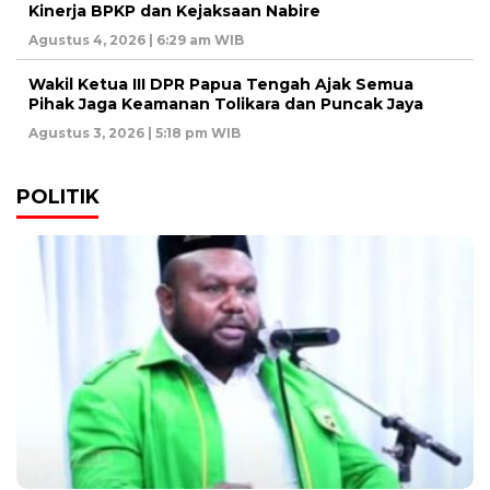
Kinerja BPKP dan Kejaksaan Nabire
Agustus 4, 2026 | 6:29 am WIB
Wakil Ketua III DPR Papua Tengah Ajak Semua
Pihak Jaga Keamanan Tolikara dan Puncak Jaya
Agustus 3, 2026 | 5:18 pm WIB
POLITIK