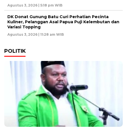
Agustus 3, 2026 | 5:18 pm WIB
DK Donat Gunung Batu Curi Perhatian Pecinta
Kuliner, Pelanggan Asal Papua Puji Kelembutan dan
Variasi Topping
Agustus 3, 2026 | 11:28 am WIB
POLITIK