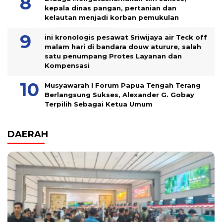
kepala dinas pangan, pertanian dan
kelautan menjadi korban pemukulan
ini kronologis pesawat Sriwijaya air Teck off
malam hari di bandara douw aturure, salah
satu penumpang Protes Layanan dan
Kompensasi
Musyawarah I Forum Papua Tengah Terang
Berlangsung Sukses, Alexander G. Gobay
Terpilih Sebagai Ketua Umum
DAERAH