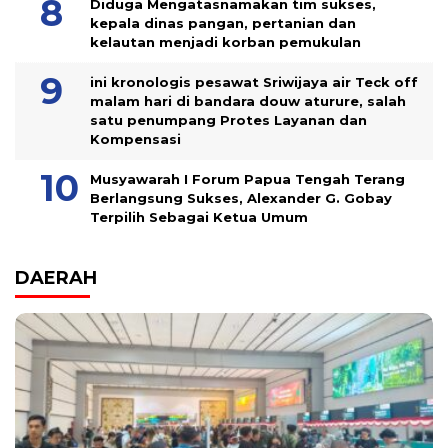
Diduga Mengatasnamakan tim sukses,
kepala dinas pangan, pertanian dan
kelautan menjadi korban pemukulan
ini kronologis pesawat Sriwijaya air Teck off
malam hari di bandara douw aturure, salah
satu penumpang Protes Layanan dan
Kompensasi
Musyawarah I Forum Papua Tengah Terang
Berlangsung Sukses, Alexander G. Gobay
Terpilih Sebagai Ketua Umum
DAERAH