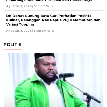
Agustus 3, 2026 | 5:18 pm WIB
DK Donat Gunung Batu Curi Perhatian Pecinta
Kuliner, Pelanggan Asal Papua Puji Kelembutan dan
Variasi Topping
Agustus 3, 2026 | 11:28 am WIB
POLITIK