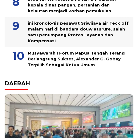
kepala dinas pangan, pertanian dan
kelautan menjadi korban pemukulan
ini kronologis pesawat Sriwijaya air Teck off
malam hari di bandara douw aturure, salah
satu penumpang Protes Layanan dan
Kompensasi
Musyawarah I Forum Papua Tengah Terang
Berlangsung Sukses, Alexander G. Gobay
Terpilih Sebagai Ketua Umum
DAERAH