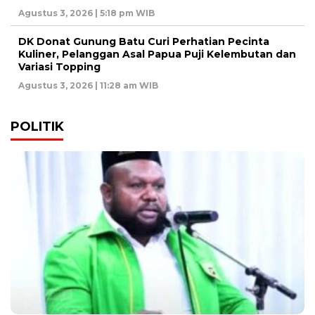
Agustus 3, 2026 | 5:18 pm WIB
DK Donat Gunung Batu Curi Perhatian Pecinta
Kuliner, Pelanggan Asal Papua Puji Kelembutan dan
Variasi Topping
Agustus 3, 2026 | 11:28 am WIB
POLITIK