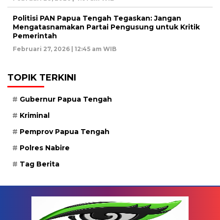
Politisi PAN Papua Tengah Tegaskan: Jangan
Mengatasnamakan Partai Pengusung untuk Kritik
Pemerintah
Februari 27, 2026 | 12:45 am WIB
TOPIK TERKINI
Gubernur Papua Tengah
Kriminal
Pemprov Papua Tengah
Polres Nabire
Tag Berita