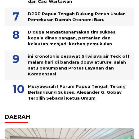
dan Caci Wartawan
DPRP Papua Tengah Dukung Penuh Usulan
Pemekaran Daerah Otonomi Baru
Diduga Mengatasnamakan tim sukses,
kepala dinas pangan, pertanian dan
kelautan menjadi korban pemukulan
ini kronologis pesawat Sriwijaya air Teck off
malam hari di bandara douw aturure, salah
satu penumpang Protes Layanan dan
Kompensasi
Musyawarah I Forum Papua Tengah Terang
Berlangsung Sukses, Alexander G. Gobay
Terpilih Sebagai Ketua Umum
DAERAH