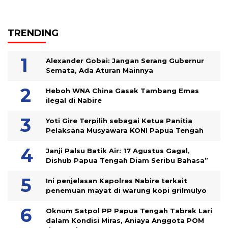
TRENDING
Alexander Gobai: Jangan Serang Gubernur
Semata, Ada Aturan Mainnya
Heboh WNA China Gasak Tambang Emas
ilegal di Nabire
Yoti Gire Terpilih sebagai Ketua Panitia
Pelaksana Musyawara KONI Papua Tengah
Janji Palsu Batik Air: 17 Agustus Gagal,
Dishub Papua Tengah Diam Seribu Bahasa”
Ini penjelasan Kapolres Nabire terkait
penemuan mayat di warung kopi grilmulyo
Oknum Satpol PP Papua Tengah Tabrak Lari
dalam Kondisi Miras, Aniaya Anggota POM