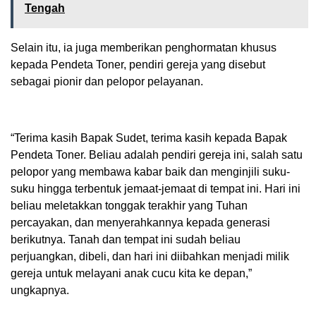
Tengah
Selain itu, ia juga memberikan penghormatan khusus
kepada Pendeta Toner, pendiri gereja yang disebut
sebagai pionir dan pelopor pelayanan.
“Terima kasih Bapak Sudet, terima kasih kepada Bapak
Pendeta Toner. Beliau adalah pendiri gereja ini, salah satu
pelopor yang membawa kabar baik dan menginjili suku-
suku hingga terbentuk jemaat-jemaat di tempat ini. Hari ini
beliau meletakkan tonggak terakhir yang Tuhan
percayakan, dan menyerahkannya kepada generasi
berikutnya. Tanah dan tempat ini sudah beliau
perjuangkan, dibeli, dan hari ini diibahkan menjadi milik
gereja untuk melayani anak cucu kita ke depan,”
ungkapnya.