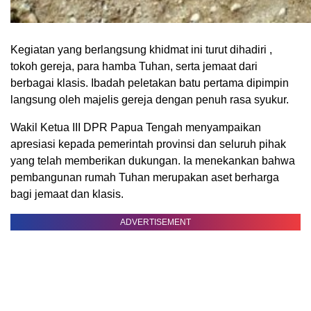
Kegiatan yang berlangsung khidmat ini turut dihadiri ,
tokoh gereja, para hamba Tuhan, serta jemaat dari
berbagai klasis. Ibadah peletakan batu pertama dipimpin
langsung oleh majelis gereja dengan penuh rasa syukur.
Wakil Ketua III DPR Papua Tengah menyampaikan
apresiasi kepada pemerintah provinsi dan seluruh pihak
yang telah memberikan dukungan. Ia menekankan bahwa
pembangunan rumah Tuhan merupakan aset berharga
bagi jemaat dan klasis.
ADVERTISEMENT