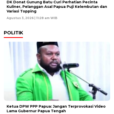
DK Donat Gunung Batu Curi Perhatian Pecinta
Kuliner, Pelanggan Asal Papua Puji Kelembutan dan
Variasi Topping
Agustus 3, 2026 | 11:28 am WIB
POLITIK
Ketua DPW PPP Papua: Jangan Terprovokasi Video
Lama Gubernur Papua Tengah