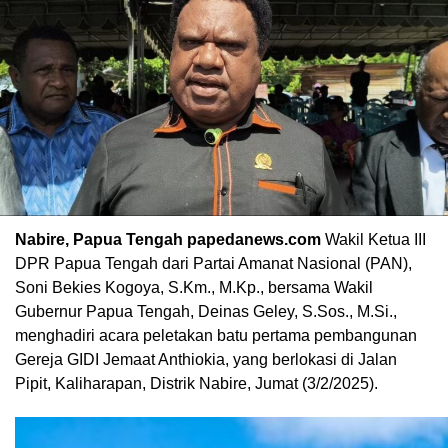
Nabire, Papua Tengah papedanews.com
Wakil Ketua III
DPR Papua Tengah dari Partai Amanat Nasional (PAN),
Soni Bekies Kogoya, S.Km., M.Kp., bersama Wakil
Gubernur Papua Tengah, Deinas Geley, S.Sos., M.Si.,
menghadiri acara peletakan batu pertama pembangunan
Gereja GIDI Jemaat Anthiokia, yang berlokasi di Jalan
Pipit, Kaliharapan, Distrik Nabire, Jumat (3/2/2025).