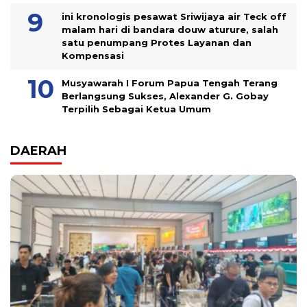
ini kronologis pesawat Sriwijaya air Teck off
malam hari di bandara douw aturure, salah
satu penumpang Protes Layanan dan
Kompensasi
Musyawarah I Forum Papua Tengah Terang
Berlangsung Sukses, Alexander G. Gobay
Terpilih Sebagai Ketua Umum
DAERAH