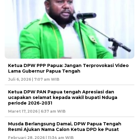
Ketua DPW PPP Papua: Jangan Terprovokasi Video
Lama Gubernur Papua Tengah
Juli 6, 2026 | 7:07 am WIB
Ketua DPW PAN Papua tengah Apresiasi dan
ucapakan selamat kepada wakil bupati Nduga
periode 2026-2031
Maret 17, 2026 | 6:37 am WIB
Musda Berlangsung Damai, DPW Papua Tengah
Resmi Ajukan Nama Calon Ketua DPD ke Pusat
Februari 28, 2026 | 11:34 am WIB