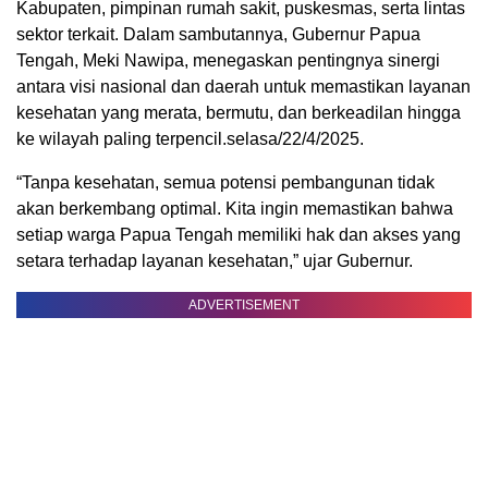
Kabupaten, pimpinan rumah sakit, puskesmas, serta lintas
sektor terkait. Dalam sambutannya, Gubernur Papua
Tengah, Meki Nawipa, menegaskan pentingnya sinergi
antara visi nasional dan daerah untuk memastikan layanan
kesehatan yang merata, bermutu, dan berkeadilan hingga
ke wilayah paling terpencil.selasa/22/4/2025.
“Tanpa kesehatan, semua potensi pembangunan tidak
akan berkembang optimal. Kita ingin memastikan bahwa
setiap warga Papua Tengah memiliki hak dan akses yang
setara terhadap layanan kesehatan,” ujar Gubernur.
ADVERTISEMENT