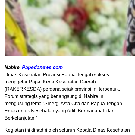
Nabire,
Papedanews.com-
Dinas Kesehatan Provinsi Papua Tengah sukses
menggelar Rapat Kerja Kesehatan Daerah
(RAKERKESDA) perdana sejak provinsi ini terbentuk.
Forum strategis yang berlangsung di Nabire ini
mengusung tema “Sinergi Asta Cita dan Papua Tengah
Emas untuk Kesehatan yang Adil, Bermartabat, dan
Berkelanjutan.”
Kegiatan ini dihadiri oleh seluruh Kepala Dinas Kesehatan