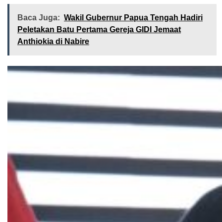
Baca Juga:
Wakil Gubernur Papua Tengah Hadiri
Peletakan Batu Pertama Gereja GIDI Jemaat
Anthiokia di Nabire