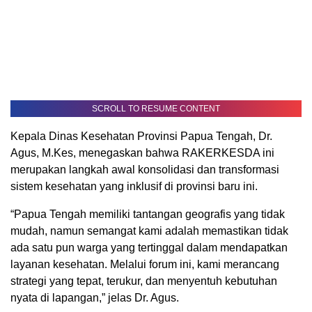
SCROLL TO RESUME CONTENT
Kepala Dinas Kesehatan Provinsi Papua Tengah, Dr.
Agus, M.Kes, menegaskan bahwa RAKERKESDA ini
merupakan langkah awal konsolidasi dan transformasi
sistem kesehatan yang inklusif di provinsi baru ini.
“Papua Tengah memiliki tantangan geografis yang tidak
mudah, namun semangat kami adalah memastikan tidak
ada satu pun warga yang tertinggal dalam mendapatkan
layanan kesehatan. Melalui forum ini, kami merancang
strategi yang tepat, terukur, dan menyentuh kebutuhan
nyata di lapangan,” jelas Dr. Agus.