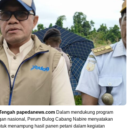
 Tengah papedanews.com
Dalam mendukung program
gan nasional, Perum Bulog Cabang Nabire menyatakan
tuk menampung hasil panen petani dalam kegiatan